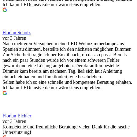
Ich kann LEDclusive.de nur wärmstens empfehlen.
Florian Scholz
vor 3 Jahren
Nach mehreren Versuchen meine LED Wohnzimmerlampe aus
Spanien zu dimmen, bestellte ich den nächsten möglichen Dimmer.
Zur Sicherheit fragte ich per Email nach, ob das so passt. Bereits
nach ein paar Stunden wurde ich vor einem schweren Fehler
gewarnt und eine Lösung angeboten. Der daraufhin bestellte
Dimmer kam bereits am nächsten Tag, ließ sich laut Anleitung
einfach einbauen und funktioniert, wie beschrieben.
Selten habe ich so eine schnelle und kompetente Beratung erhalten.
Ich kann LEDclusive.de nur wärmstens empfehlen.
Florian Eichler
vor 3 Jahren
Kompetente und freundliche Beratung; vielen Dank für die rasche
Unterstützung!