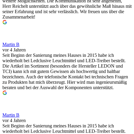
weitere Möglichkeiten. Die Kommunikation ist sehr angenehm,
Herr Reichelt unterstützt auch über das gewöhnliche Maß hinaus mit
seiner Erfahrung und ist sehr verlässlich. Wir freuen uns über die
Zusammenarbeit!
Martin B
vor 4 Jahren
Seit Beginn der Sanierung meines Hauses in 2015 habe ich
wiederholt bei Ledclusive Leuchtmittel und LED-Treiber bestellt.
Die Artikel im Sortiment (besonders die Hersteller LEDON und
TCI) kann ich mit gutem Gewissen als hochwertig und haltbar
bezeichnen. Auch der telefonische Kontakt bei technischen Fragen
zu Produkten hat mich überzeugt. Hier wird man ingenieursmäßig
beraten und bei der Auswahl der Komponenten unterstützt.
Martin B
vor 4 Jahren
Seit Beginn der Sanierung meines Hauses in 2015 habe ich
wiederholt bei Ledclusive Leuchtmittel und LED-Treiber bestellt.