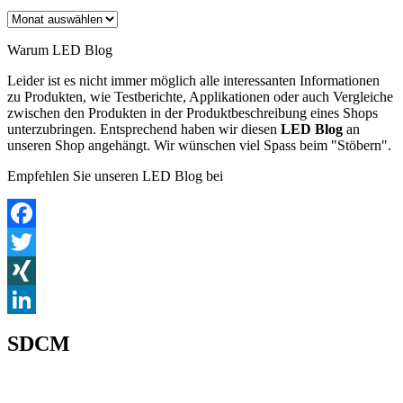
Archiv
Warum LED Blog
Leider ist es nicht immer möglich alle interessanten Informationen
zu Produkten, wie Testberichte, Applikationen oder auch Vergleiche
zwischen den Produkten in der Produktbeschreibung eines Shops
unterzubringen. Entsprechend haben wir diesen
LED Blog
an
unseren Shop angehängt. Wir wünschen viel Spass beim "Stöbern".
Empfehlen Sie unseren LED Blog bei
Facebook
Twitter
XING
LinkedIn
SDCM