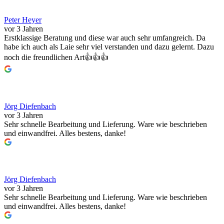
Peter Heyer
vor 3 Jahren
Erstklassige Beratung und diese war auch sehr umfangreich. Da
habe ich auch als Laie sehr viel verstanden und dazu gelernt. Dazu
noch die freundlichen Art👍👍👍
Jörg Diefenbach
vor 3 Jahren
Sehr schnelle Bearbeitung und Lieferung. Ware wie beschrieben
und einwandfrei. Alles bestens, danke!
Jörg Diefenbach
vor 3 Jahren
Sehr schnelle Bearbeitung und Lieferung. Ware wie beschrieben
und einwandfrei. Alles bestens, danke!