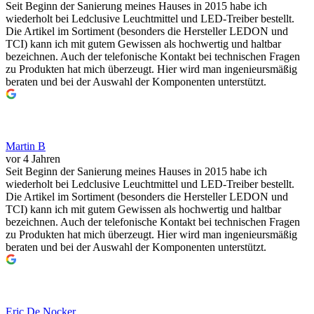
Seit Beginn der Sanierung meines Hauses in 2015 habe ich
wiederholt bei Ledclusive Leuchtmittel und LED-Treiber bestellt.
Die Artikel im Sortiment (besonders die Hersteller LEDON und
TCI) kann ich mit gutem Gewissen als hochwertig und haltbar
bezeichnen. Auch der telefonische Kontakt bei technischen Fragen
zu Produkten hat mich überzeugt. Hier wird man ingenieursmäßig
beraten und bei der Auswahl der Komponenten unterstützt.
Martin B
vor 4 Jahren
Seit Beginn der Sanierung meines Hauses in 2015 habe ich
wiederholt bei Ledclusive Leuchtmittel und LED-Treiber bestellt.
Die Artikel im Sortiment (besonders die Hersteller LEDON und
TCI) kann ich mit gutem Gewissen als hochwertig und haltbar
bezeichnen. Auch der telefonische Kontakt bei technischen Fragen
zu Produkten hat mich überzeugt. Hier wird man ingenieursmäßig
beraten und bei der Auswahl der Komponenten unterstützt.
Eric De Nocker