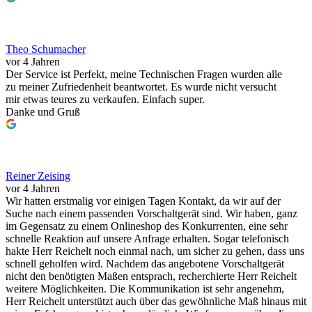
Theo Schumacher
vor 4 Jahren
Der Service ist Perfekt, meine Technischen Fragen wurden alle
zu meiner Zufriedenheit beantwortet. Es wurde nicht versucht
mir etwas teures zu verkaufen. Einfach super.
Danke und Gruß
Reiner Zeising
vor 4 Jahren
Wir hatten erstmalig vor einigen Tagen Kontakt, da wir auf der
Suche nach einem passenden Vorschaltgerät sind. Wir haben, ganz
im Gegensatz zu einem Onlineshop des Konkurrenten, eine sehr
schnelle Reaktion auf unsere Anfrage erhalten. Sogar telefonisch
hakte Herr Reichelt noch einmal nach, um sicher zu gehen, dass uns
schnell geholfen wird. Nachdem das angebotene Vorschaltgerät
nicht den benötigten Maßen entsprach, recherchierte Herr Reichelt
weitere Möglichkeiten. Die Kommunikation ist sehr angenehm,
Herr Reichelt unterstützt auch über das gewöhnliche Maß hinaus mit