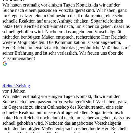
Wir hatten erstmalig vor einigen Tagen Kontakt, da wir auf der
Suche nach einem passenden Vorschaltgerät sind. Wir haben, ganz
im Gegensatz zu einem Onlineshop des Konkurrenten, eine sehr
schnelle Reaktion auf unsere Anfrage erhalten. Sogar telefonisch
hakte Herr Reichelt noch einmal nach, um sicher zu gehen, dass uns
schnell geholfen wird. Nachdem das angebotene Vorschaltgerät
nicht den benötigten Maßen entsprach, recherchierte Herr Reichelt
weitere Möglichkeiten. Die Kommunikation ist sehr angenehm,
Herr Reichelt unterstützt auch über das gewöhnliche Maß hinaus mit
seiner Erfahrung und ist sehr verlässlich. Wir freuen uns über die
Zusammenarbeit!
Reiner Zeising
vor 4 Jahren
Wir hatten erstmalig vor einigen Tagen Kontakt, da wir auf der
Suche nach einem passenden Vorschaltgerät sind. Wir haben, ganz
im Gegensatz zu einem Onlineshop des Konkurrenten, eine sehr
schnelle Reaktion auf unsere Anfrage erhalten. Sogar telefonisch
hakte Herr Reichelt noch einmal nach, um sicher zu gehen, dass uns
schnell geholfen wird. Nachdem das angebotene Vorschaltgerät
nicht den benötigten Maßen entsprach, recherchierte Herr Reichelt