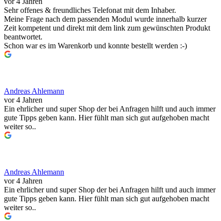
vor 4 Jahren
Sehr offenes & freundliches Telefonat mit dem Inhaber.
Meine Frage nach dem passenden Modul wurde innerhalb kurzer
Zeit kompetent und direkt mit dem link zum gewünschten Produkt
beantwortet.
Schon war es im Warenkorb und konnte bestellt werden :-)
Andreas Ahlemann
vor 4 Jahren
Ein ehrlicher und super Shop der bei Anfragen hilft und auch immer
gute Tipps geben kann. Hier fühlt man sich gut aufgehoben macht
weiter so..
Andreas Ahlemann
vor 4 Jahren
Ein ehrlicher und super Shop der bei Anfragen hilft und auch immer
gute Tipps geben kann. Hier fühlt man sich gut aufgehoben macht
weiter so..