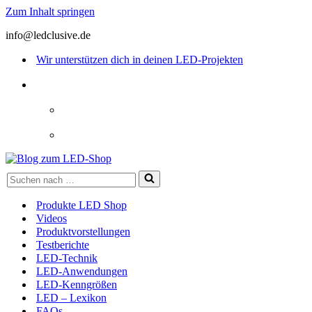
Zum Inhalt springen
info@ledclusive.de
Wir unterstützen dich in deinen LED-Projekten
Suchen
nach …
Produkte LED Shop
Videos
Produktvorstellungen
Testberichte
LED-Technik
LED-Anwendungen
LED-Kenngrößen
LED – Lexikon
FAQs