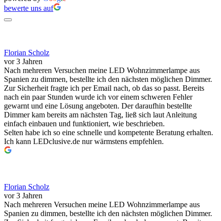
bewerte uns auf
Florian Scholz
vor 3 Jahren
Nach mehreren Versuchen meine LED Wohnzimmerlampe aus
Spanien zu dimmen, bestellte ich den nächsten möglichen Dimmer.
Zur Sicherheit fragte ich per Email nach, ob das so passt. Bereits
nach ein paar Stunden wurde ich vor einem schweren Fehler
gewarnt und eine Lösung angeboten. Der daraufhin bestellte
Dimmer kam bereits am nächsten Tag, ließ sich laut Anleitung
einfach einbauen und funktioniert, wie beschrieben.
Selten habe ich so eine schnelle und kompetente Beratung erhalten.
Ich kann LEDclusive.de nur wärmstens empfehlen.
Florian Scholz
vor 3 Jahren
Nach mehreren Versuchen meine LED Wohnzimmerlampe aus
Spanien zu dimmen, bestellte ich den nächsten möglichen Dimmer.