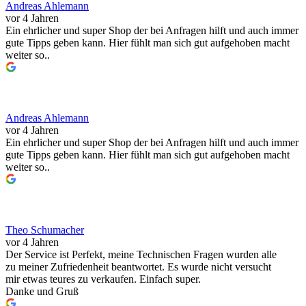
Andreas Ahlemann
vor 4 Jahren
Ein ehrlicher und super Shop der bei Anfragen hilft und auch immer
gute Tipps geben kann. Hier fühlt man sich gut aufgehoben macht
weiter so..
Andreas Ahlemann
vor 4 Jahren
Ein ehrlicher und super Shop der bei Anfragen hilft und auch immer
gute Tipps geben kann. Hier fühlt man sich gut aufgehoben macht
weiter so..
Theo Schumacher
vor 4 Jahren
Der Service ist Perfekt, meine Technischen Fragen wurden alle
zu meiner Zufriedenheit beantwortet. Es wurde nicht versucht
mir etwas teures zu verkaufen. Einfach super.
Danke und Gruß