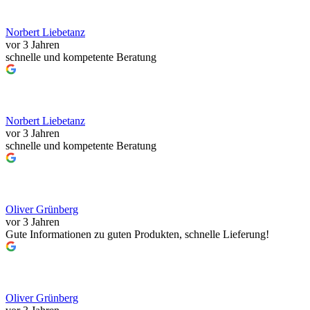
Norbert Liebetanz
vor 3 Jahren
schnelle und kompetente Beratung
Norbert Liebetanz
vor 3 Jahren
schnelle und kompetente Beratung
Oliver Grünberg
vor 3 Jahren
Gute Informationen zu guten Produkten, schnelle Lieferung!
Oliver Grünberg