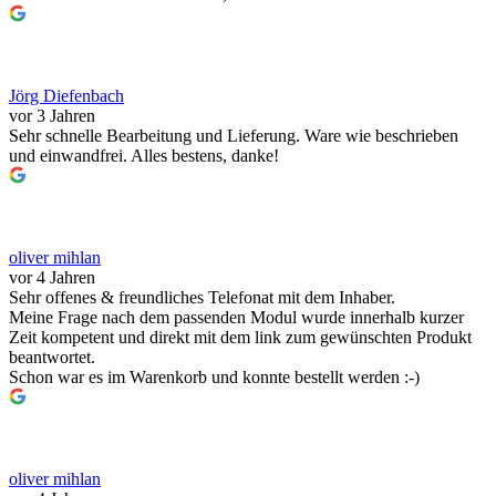
Jörg Diefenbach
vor 3 Jahren
Sehr schnelle Bearbeitung und Lieferung. Ware wie beschrieben
und einwandfrei. Alles bestens, danke!
oliver mihlan
vor 4 Jahren
Sehr offenes & freundliches Telefonat mit dem Inhaber.
Meine Frage nach dem passenden Modul wurde innerhalb kurzer
Zeit kompetent und direkt mit dem link zum gewünschten Produkt
beantwortet.
Schon war es im Warenkorb und konnte bestellt werden :-)
oliver mihlan