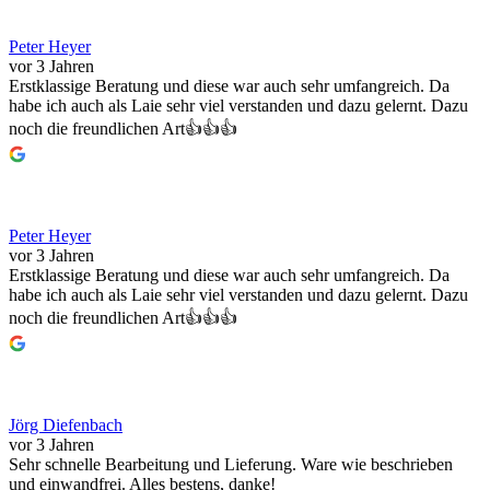
Peter Heyer
vor 3 Jahren
Erstklassige Beratung und diese war auch sehr umfangreich. Da
habe ich auch als Laie sehr viel verstanden und dazu gelernt. Dazu
noch die freundlichen Art👍👍👍
Peter Heyer
vor 3 Jahren
Erstklassige Beratung und diese war auch sehr umfangreich. Da
habe ich auch als Laie sehr viel verstanden und dazu gelernt. Dazu
noch die freundlichen Art👍👍👍
Jörg Diefenbach
vor 3 Jahren
Sehr schnelle Bearbeitung und Lieferung. Ware wie beschrieben
und einwandfrei. Alles bestens, danke!