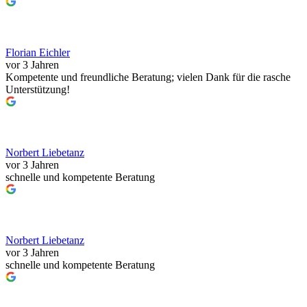
Florian Eichler
vor 3 Jahren
Kompetente und freundliche Beratung; vielen Dank für die rasche
Unterstützung!
Norbert Liebetanz
vor 3 Jahren
schnelle und kompetente Beratung
Norbert Liebetanz
vor 3 Jahren
schnelle und kompetente Beratung