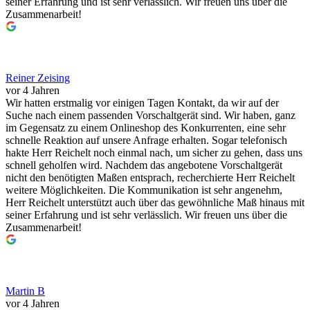
seiner Erfahrung und ist sehr verlässlich. Wir freuen uns über die
Zusammenarbeit!
Reiner Zeising
vor 4 Jahren
Wir hatten erstmalig vor einigen Tagen Kontakt, da wir auf der
Suche nach einem passenden Vorschaltgerät sind. Wir haben, ganz
im Gegensatz zu einem Onlineshop des Konkurrenten, eine sehr
schnelle Reaktion auf unsere Anfrage erhalten. Sogar telefonisch
hakte Herr Reichelt noch einmal nach, um sicher zu gehen, dass uns
schnell geholfen wird. Nachdem das angebotene Vorschaltgerät
nicht den benötigten Maßen entsprach, recherchierte Herr Reichelt
weitere Möglichkeiten. Die Kommunikation ist sehr angenehm,
Herr Reichelt unterstützt auch über das gewöhnliche Maß hinaus mit
seiner Erfahrung und ist sehr verlässlich. Wir freuen uns über die
Zusammenarbeit!
Martin B
vor 4 Jahren