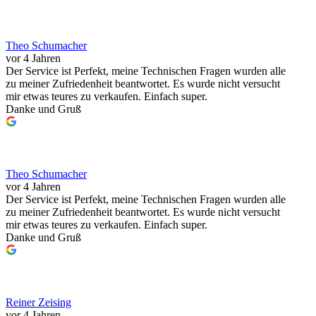
Theo Schumacher
vor 4 Jahren
Der Service ist Perfekt, meine Technischen Fragen wurden alle
zu meiner Zufriedenheit beantwortet. Es wurde nicht versucht
mir etwas teures zu verkaufen. Einfach super.
Danke und Gruß
Theo Schumacher
vor 4 Jahren
Der Service ist Perfekt, meine Technischen Fragen wurden alle
zu meiner Zufriedenheit beantwortet. Es wurde nicht versucht
mir etwas teures zu verkaufen. Einfach super.
Danke und Gruß
Reiner Zeising
vor 4 Jahren