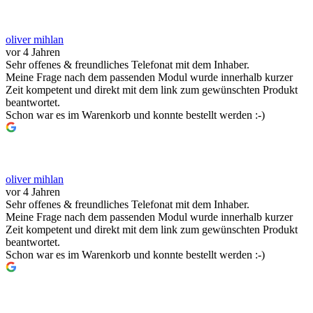
oliver mihlan
vor 4 Jahren
Sehr offenes & freundliches Telefonat mit dem Inhaber.
Meine Frage nach dem passenden Modul wurde innerhalb kurzer
Zeit kompetent und direkt mit dem link zum gewünschten Produkt
beantwortet.
Schon war es im Warenkorb und konnte bestellt werden :-)
oliver mihlan
vor 4 Jahren
Sehr offenes & freundliches Telefonat mit dem Inhaber.
Meine Frage nach dem passenden Modul wurde innerhalb kurzer
Zeit kompetent und direkt mit dem link zum gewünschten Produkt
beantwortet.
Schon war es im Warenkorb und konnte bestellt werden :-)