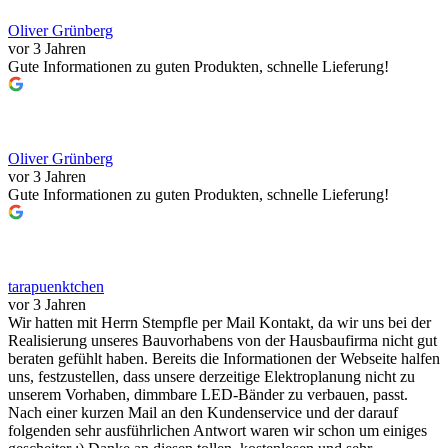
Oliver Grünberg
vor 3 Jahren
Gute Informationen zu guten Produkten, schnelle Lieferung!
Oliver Grünberg
vor 3 Jahren
Gute Informationen zu guten Produkten, schnelle Lieferung!
tarapuenktchen
vor 3 Jahren
Wir hatten mit Herrn Stempfle per Mail Kontakt, da wir uns bei der
Realisierung unseres Bauvorhabens von der Hausbaufirma nicht gut
beraten gefühlt haben. Bereits die Informationen der Webseite halfen
uns, festzustellen, dass unsere derzeitige Elektroplanung nicht zu
unserem Vorhaben, dimmbare LED-Bänder zu verbauen, passt.
Nach einer kurzen Mail an den Kundenservice und der darauf
folgenden sehr ausführlichen Antwort waren wir schon um einiges