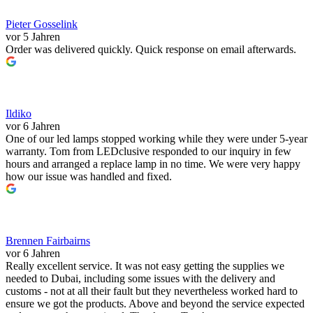
Pieter Gosselink
vor 5 Jahren
Order was delivered quickly. Quick response on email afterwards.
Ildiko
vor 6 Jahren
One of our led lamps stopped working while they were under 5-year
warranty. Tom from LEDclusive responded to our inquiry in few
hours and arranged a replace lamp in no time. We were very happy
how our issue was handled and fixed.
Brennen Fairbairns
vor 6 Jahren
Really excellent service. It was not easy getting the supplies we
needed to Dubai, including some issues with the delivery and
customs - not at all their fault but they nevertheless worked hard to
ensure we got the products. Above and beyond the service expected