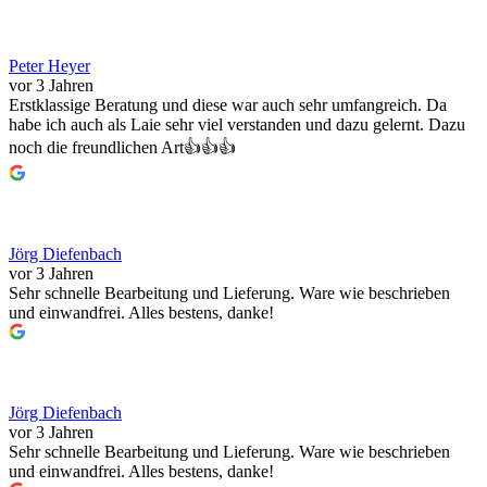
Peter Heyer
vor 3 Jahren
Erstklassige Beratung und diese war auch sehr umfangreich. Da
habe ich auch als Laie sehr viel verstanden und dazu gelernt. Dazu
noch die freundlichen Art👍👍👍
Jörg Diefenbach
vor 3 Jahren
Sehr schnelle Bearbeitung und Lieferung. Ware wie beschrieben
und einwandfrei. Alles bestens, danke!
Jörg Diefenbach
vor 3 Jahren
Sehr schnelle Bearbeitung und Lieferung. Ware wie beschrieben
und einwandfrei. Alles bestens, danke!