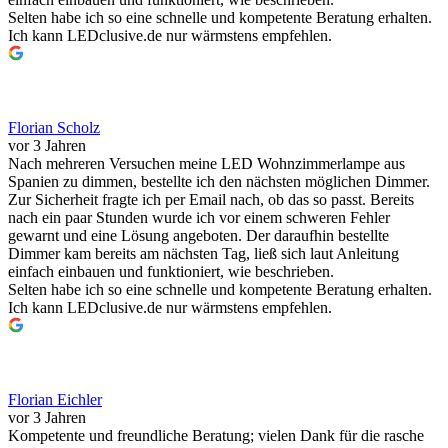
Selten habe ich so eine schnelle und kompetente Beratung erhalten.
Ich kann LEDclusive.de nur wärmstens empfehlen.
Florian Scholz
vor 3 Jahren
Nach mehreren Versuchen meine LED Wohnzimmerlampe aus
Spanien zu dimmen, bestellte ich den nächsten möglichen Dimmer.
Zur Sicherheit fragte ich per Email nach, ob das so passt. Bereits
nach ein paar Stunden wurde ich vor einem schweren Fehler
gewarnt und eine Lösung angeboten. Der daraufhin bestellte
Dimmer kam bereits am nächsten Tag, ließ sich laut Anleitung
einfach einbauen und funktioniert, wie beschrieben.
Selten habe ich so eine schnelle und kompetente Beratung erhalten.
Ich kann LEDclusive.de nur wärmstens empfehlen.
Florian Eichler
vor 3 Jahren
Kompetente und freundliche Beratung; vielen Dank für die rasche