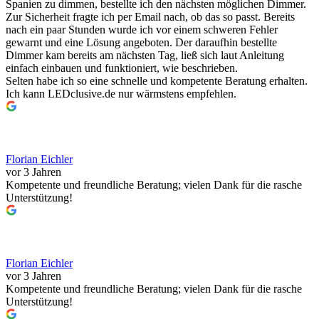
Spanien zu dimmen, bestellte ich den nächsten möglichen Dimmer.
Zur Sicherheit fragte ich per Email nach, ob das so passt. Bereits
nach ein paar Stunden wurde ich vor einem schweren Fehler
gewarnt und eine Lösung angeboten. Der daraufhin bestellte
Dimmer kam bereits am nächsten Tag, ließ sich laut Anleitung
einfach einbauen und funktioniert, wie beschrieben.
Selten habe ich so eine schnelle und kompetente Beratung erhalten.
Ich kann LEDclusive.de nur wärmstens empfehlen.
Florian Eichler
vor 3 Jahren
Kompetente und freundliche Beratung; vielen Dank für die rasche
Unterstützung!
Florian Eichler
vor 3 Jahren
Kompetente und freundliche Beratung; vielen Dank für die rasche
Unterstützung!