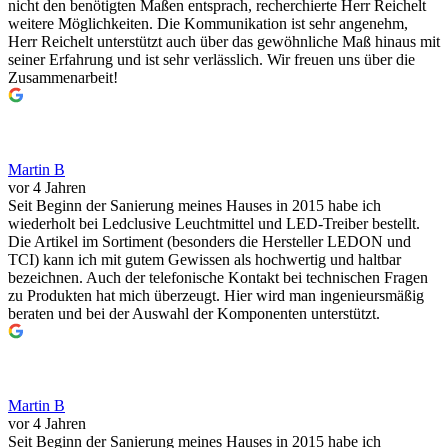
nicht den benötigten Maßen entsprach, recherchierte Herr Reichelt
weitere Möglichkeiten. Die Kommunikation ist sehr angenehm,
Herr Reichelt unterstützt auch über das gewöhnliche Maß hinaus mit
seiner Erfahrung und ist sehr verlässlich. Wir freuen uns über die
Zusammenarbeit!
Martin B
vor 4 Jahren
Seit Beginn der Sanierung meines Hauses in 2015 habe ich
wiederholt bei Ledclusive Leuchtmittel und LED-Treiber bestellt.
Die Artikel im Sortiment (besonders die Hersteller LEDON und
TCI) kann ich mit gutem Gewissen als hochwertig und haltbar
bezeichnen. Auch der telefonische Kontakt bei technischen Fragen
zu Produkten hat mich überzeugt. Hier wird man ingenieursmäßig
beraten und bei der Auswahl der Komponenten unterstützt.
Martin B
vor 4 Jahren
Seit Beginn der Sanierung meines Hauses in 2015 habe ich