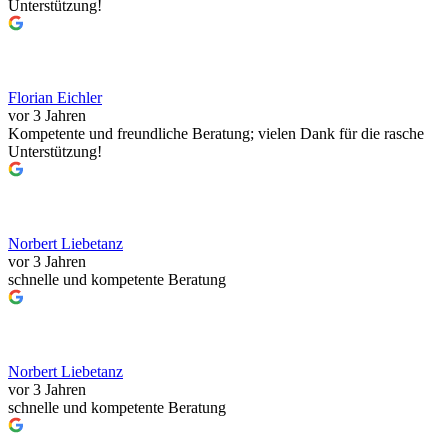
Unterstützung!
Florian Eichler
vor 3 Jahren
Kompetente und freundliche Beratung; vielen Dank für die rasche
Unterstützung!
Norbert Liebetanz
vor 3 Jahren
schnelle und kompetente Beratung
Norbert Liebetanz
vor 3 Jahren
schnelle und kompetente Beratung