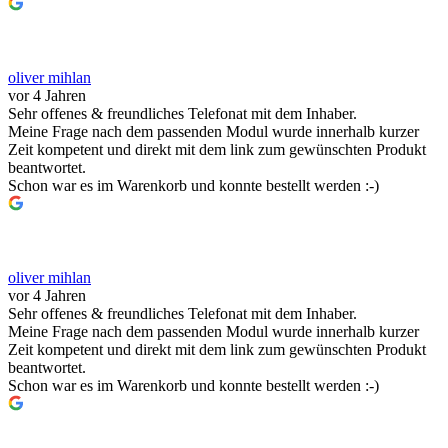
oliver mihlan
vor 4 Jahren
Sehr offenes & freundliches Telefonat mit dem Inhaber.
Meine Frage nach dem passenden Modul wurde innerhalb kurzer
Zeit kompetent und direkt mit dem link zum gewünschten Produkt
beantwortet.
Schon war es im Warenkorb und konnte bestellt werden :-)
oliver mihlan
vor 4 Jahren
Sehr offenes & freundliches Telefonat mit dem Inhaber.
Meine Frage nach dem passenden Modul wurde innerhalb kurzer
Zeit kompetent und direkt mit dem link zum gewünschten Produkt
beantwortet.
Schon war es im Warenkorb und konnte bestellt werden :-)