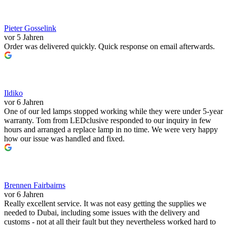
Pieter Gosselink
vor 5 Jahren
Order was delivered quickly. Quick response on email afterwards.
Ildiko
vor 6 Jahren
One of our led lamps stopped working while they were under 5-year
warranty. Tom from LEDclusive responded to our inquiry in few
hours and arranged a replace lamp in no time. We were very happy
how our issue was handled and fixed.
Brennen Fairbairns
vor 6 Jahren
Really excellent service. It was not easy getting the supplies we
needed to Dubai, including some issues with the delivery and
customs - not at all their fault but they nevertheless worked hard to