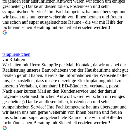
folgenden sehr ausführlichen Antwort waren wir schon um einiges
gescheiter ;) Danke an diesen tollen, kostenlosen und sehr
sympathischen Service! Ihre Fachkompetenz hat uns überzeugt und
wir lassen uns nun gerne weiterhin von Ihnen beraten und freuen
uns schon auf super ausgeleuchtete Räume - die wir mit Hilfe der
fachmännischen Beratung mit Sicherheit erzielen werden!!!
tarapuenktchen
vor 3 Jahren
Wir hatten mit Herrn Stempfle per Mail Kontakt, da wir uns bei der
Realisierung unseres Bauvorhabens von der Hausbaufirma nicht gut
beraten gefühlt haben. Bereits die Informationen der Webseite halfen
uns, festzustellen, dass unsere derzeitige Elektroplanung nicht zu
unserem Vorhaben, dimmbare LED-Bänder zu verbauen, passt.
Nach einer kurzen Mail an den Kundenservice und der darauf
folgenden sehr ausführlichen Antwort waren wir schon um einiges
gescheiter ;) Danke an diesen tollen, kostenlosen und sehr
sympathischen Service! Ihre Fachkompetenz hat uns überzeugt und
wir lassen uns nun gerne weiterhin von Ihnen beraten und freuen
uns schon auf super ausgeleuchtete Räume - die wir mit Hilfe der
fachmännischen Beratung mit Sicherheit erzielen werden!!!