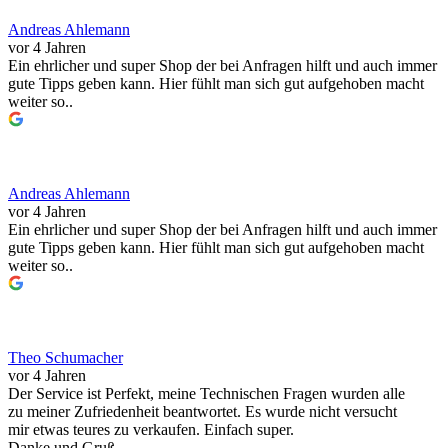
Andreas Ahlemann
vor 4 Jahren
Ein ehrlicher und super Shop der bei Anfragen hilft und auch immer
gute Tipps geben kann. Hier fühlt man sich gut aufgehoben macht
weiter so..
Andreas Ahlemann
vor 4 Jahren
Ein ehrlicher und super Shop der bei Anfragen hilft und auch immer
gute Tipps geben kann. Hier fühlt man sich gut aufgehoben macht
weiter so..
Theo Schumacher
vor 4 Jahren
Der Service ist Perfekt, meine Technischen Fragen wurden alle
zu meiner Zufriedenheit beantwortet. Es wurde nicht versucht
mir etwas teures zu verkaufen. Einfach super.
Danke und Gruß