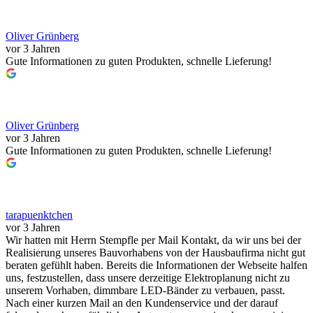
Oliver Grünberg
vor 3 Jahren
Gute Informationen zu guten Produkten, schnelle Lieferung!
Oliver Grünberg
vor 3 Jahren
Gute Informationen zu guten Produkten, schnelle Lieferung!
tarapuenktchen
vor 3 Jahren
Wir hatten mit Herrn Stempfle per Mail Kontakt, da wir uns bei der
Realisierung unseres Bauvorhabens von der Hausbaufirma nicht gut
beraten gefühlt haben. Bereits die Informationen der Webseite halfen
uns, festzustellen, dass unsere derzeitige Elektroplanung nicht zu
unserem Vorhaben, dimmbare LED-Bänder zu verbauen, passt.
Nach einer kurzen Mail an den Kundenservice und der darauf