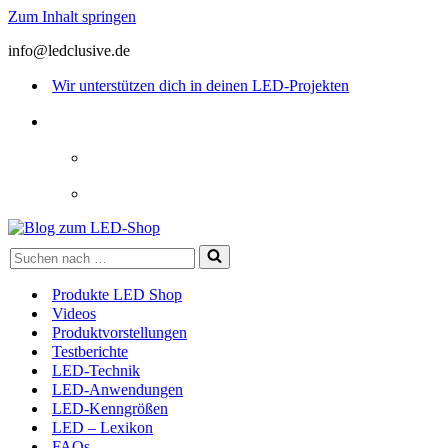
Zum Inhalt springen
info@ledclusive.de
Wir unterstützen dich in deinen LED-Projekten
Suchen
nach …
Produkte LED Shop
Videos
Produktvorstellungen
Testberichte
LED-Technik
LED-Anwendungen
LED-Kenngrößen
LED – Lexikon
FAQs