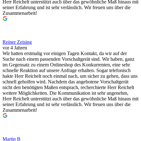
Herr Reichelt unterstützt auch über das gewöhnliche Maß hinaus mit
seiner Erfahrung und ist sehr verlässlich. Wir freuen uns über die
Zusammenarbeit!
Reiner Zeising
vor 4 Jahren
Wir hatten erstmalig vor einigen Tagen Kontakt, da wir auf der
Suche nach einem passenden Vorschaltgerät sind. Wir haben, ganz
im Gegensatz zu einem Onlineshop des Konkurrenten, eine sehr
schnelle Reaktion auf unsere Anfrage erhalten. Sogar telefonisch
hakte Herr Reichelt noch einmal nach, um sicher zu gehen, dass uns
schnell geholfen wird. Nachdem das angebotene Vorschaltgerät
nicht den benötigten Maßen entsprach, recherchierte Herr Reichelt
weitere Möglichkeiten. Die Kommunikation ist sehr angenehm,
Herr Reichelt unterstützt auch über das gewöhnliche Maß hinaus mit
seiner Erfahrung und ist sehr verlässlich. Wir freuen uns über die
Zusammenarbeit!
Martin B