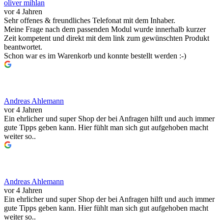
oliver mihlan
vor 4 Jahren
Sehr offenes & freundliches Telefonat mit dem Inhaber.
Meine Frage nach dem passenden Modul wurde innerhalb kurzer
Zeit kompetent und direkt mit dem link zum gewünschten Produkt
beantwortet.
Schon war es im Warenkorb und konnte bestellt werden :-)
Andreas Ahlemann
vor 4 Jahren
Ein ehrlicher und super Shop der bei Anfragen hilft und auch immer
gute Tipps geben kann. Hier fühlt man sich gut aufgehoben macht
weiter so..
Andreas Ahlemann
vor 4 Jahren
Ein ehrlicher und super Shop der bei Anfragen hilft und auch immer
gute Tipps geben kann. Hier fühlt man sich gut aufgehoben macht
weiter so..