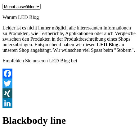
Archiv
Warum LED Blog
Leider ist es nicht immer möglich alle interessanten Informationen
zu Produkten, wie Testberichte, Applikationen oder auch Vergleiche
zwischen den Produkten in der Produktbeschreibung eines Shops
unterzubringen. Entsprechend haben wir diesen
LED Blog
an
unseren Shop angehängt. Wir wünschen viel Spass beim "Stöbern".
Empfehlen Sie unseren LED Blog bei
Facebook
Twitter
XING
LinkedIn
Blackbody line