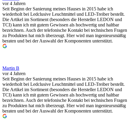
vor 4 Jahren
Seit Beginn der Sanierung meines Hauses in 2015 habe ich
wiederholt bei Ledclusive Leuchtmittel und LED-Treiber bestellt.
Die Artikel im Sortiment (besonders die Hersteller LEDON und
TCI) kann ich mit gutem Gewissen als hochwertig und haltbar
bezeichnen. Auch der telefonische Kontakt bei technischen Fragen
zu Produkten hat mich überzeugt. Hier wird man ingenieursmäßig
beraten und bei der Auswahl der Komponenten unterstützt.
Martin B
vor 4 Jahren
Seit Beginn der Sanierung meines Hauses in 2015 habe ich
wiederholt bei Ledclusive Leuchtmittel und LED-Treiber bestellt.
Die Artikel im Sortiment (besonders die Hersteller LEDON und
TCI) kann ich mit gutem Gewissen als hochwertig und haltbar
bezeichnen. Auch der telefonische Kontakt bei technischen Fragen
zu Produkten hat mich überzeugt. Hier wird man ingenieursmäßig
beraten und bei der Auswahl der Komponenten unterstützt.