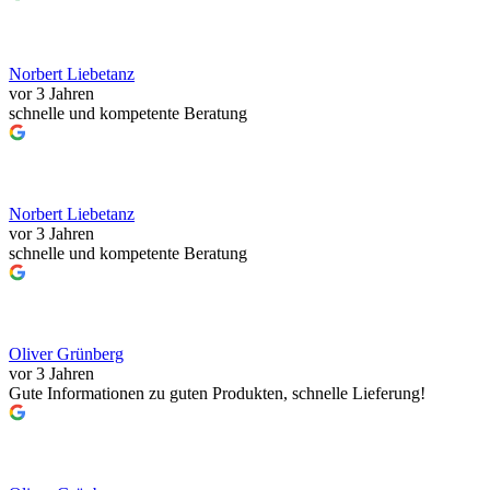
Norbert Liebetanz
vor 3 Jahren
schnelle und kompetente Beratung
Norbert Liebetanz
vor 3 Jahren
schnelle und kompetente Beratung
Oliver Grünberg
vor 3 Jahren
Gute Informationen zu guten Produkten, schnelle Lieferung!