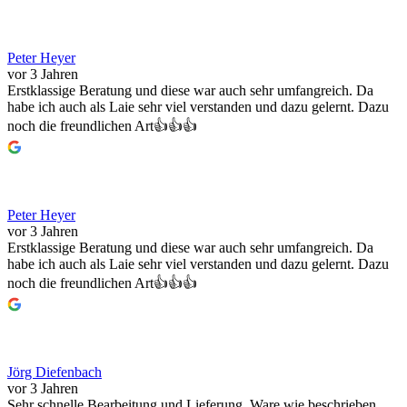
Peter Heyer
vor 3 Jahren
Erstklassige Beratung und diese war auch sehr umfangreich. Da
habe ich auch als Laie sehr viel verstanden und dazu gelernt. Dazu
noch die freundlichen Art👍👍👍
Peter Heyer
vor 3 Jahren
Erstklassige Beratung und diese war auch sehr umfangreich. Da
habe ich auch als Laie sehr viel verstanden und dazu gelernt. Dazu
noch die freundlichen Art👍👍👍
Jörg Diefenbach
vor 3 Jahren
Sehr schnelle Bearbeitung und Lieferung. Ware wie beschrieben