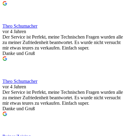
Theo Schumacher
vor 4 Jahren
Der Service ist Perfekt, meine Technischen Fragen wurden alle
zu meiner Zufriedenheit beantwortet. Es wurde nicht versucht
mir etwas teures zu verkaufen. Einfach super.
Danke und Gruß
Theo Schumacher
vor 4 Jahren
Der Service ist Perfekt, meine Technischen Fragen wurden alle
zu meiner Zufriedenheit beantwortet. Es wurde nicht versucht
mir etwas teures zu verkaufen. Einfach super.
Danke und Gruß