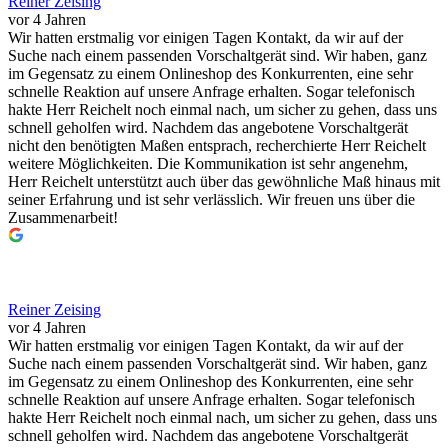
Reiner Zeising
vor 4 Jahren
Wir hatten erstmalig vor einigen Tagen Kontakt, da wir auf der
Suche nach einem passenden Vorschaltgerät sind. Wir haben, ganz
im Gegensatz zu einem Onlineshop des Konkurrenten, eine sehr
schnelle Reaktion auf unsere Anfrage erhalten. Sogar telefonisch
hakte Herr Reichelt noch einmal nach, um sicher zu gehen, dass uns
schnell geholfen wird. Nachdem das angebotene Vorschaltgerät
nicht den benötigten Maßen entsprach, recherchierte Herr Reichelt
weitere Möglichkeiten. Die Kommunikation ist sehr angenehm,
Herr Reichelt unterstützt auch über das gewöhnliche Maß hinaus mit
seiner Erfahrung und ist sehr verlässlich. Wir freuen uns über die
Zusammenarbeit!
Reiner Zeising
vor 4 Jahren
Wir hatten erstmalig vor einigen Tagen Kontakt, da wir auf der
Suche nach einem passenden Vorschaltgerät sind. Wir haben, ganz
im Gegensatz zu einem Onlineshop des Konkurrenten, eine sehr
schnelle Reaktion auf unsere Anfrage erhalten. Sogar telefonisch
hakte Herr Reichelt noch einmal nach, um sicher zu gehen, dass uns
schnell geholfen wird. Nachdem das angebotene Vorschaltgerät