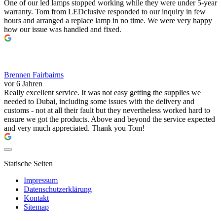
One of our led lamps stopped working while they were under 5-year
warranty. Tom from LEDclusive responded to our inquiry in few
hours and arranged a replace lamp in no time. We were very happy
how our issue was handled and fixed.
Brennen Fairbairns
vor 6 Jahren
Really excellent service. It was not easy getting the supplies we
needed to Dubai, including some issues with the delivery and
customs - not at all their fault but they nevertheless worked hard to
ensure we got the products. Above and beyond the service expected
and very much appreciated. Thank you Tom!
Statische Seiten
Impressum
Datenschutzerklärung
Kontakt
Sitemap