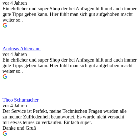
vor 4 Jahren
Ein ehrlicher und super Shop der bei Anfragen hilft und auch immer
gute Tipps geben kann. Hier fühlt man sich gut aufgehoben macht
weiter so..
Andreas Ahlemann
vor 4 Jahren
Ein ehrlicher und super Shop der bei Anfragen hilft und auch immer
gute Tipps geben kann. Hier fühlt man sich gut aufgehoben macht
weiter so..
Theo Schumacher
vor 4 Jahren
Der Service ist Perfekt, meine Technischen Fragen wurden alle
zu meiner Zufriedenheit beantwortet. Es wurde nicht versucht
mir etwas teures zu verkaufen. Einfach super.
Danke und Gruß