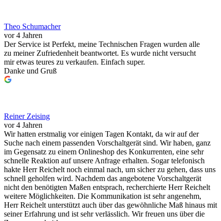
Theo Schumacher
vor 4 Jahren
Der Service ist Perfekt, meine Technischen Fragen wurden alle
zu meiner Zufriedenheit beantwortet. Es wurde nicht versucht
mir etwas teures zu verkaufen. Einfach super.
Danke und Gruß
Reiner Zeising
vor 4 Jahren
Wir hatten erstmalig vor einigen Tagen Kontakt, da wir auf der
Suche nach einem passenden Vorschaltgerät sind. Wir haben, ganz
im Gegensatz zu einem Onlineshop des Konkurrenten, eine sehr
schnelle Reaktion auf unsere Anfrage erhalten. Sogar telefonisch
hakte Herr Reichelt noch einmal nach, um sicher zu gehen, dass uns
schnell geholfen wird. Nachdem das angebotene Vorschaltgerät
nicht den benötigten Maßen entsprach, recherchierte Herr Reichelt
weitere Möglichkeiten. Die Kommunikation ist sehr angenehm,
Herr Reichelt unterstützt auch über das gewöhnliche Maß hinaus mit
seiner Erfahrung und ist sehr verlässlich. Wir freuen uns über die