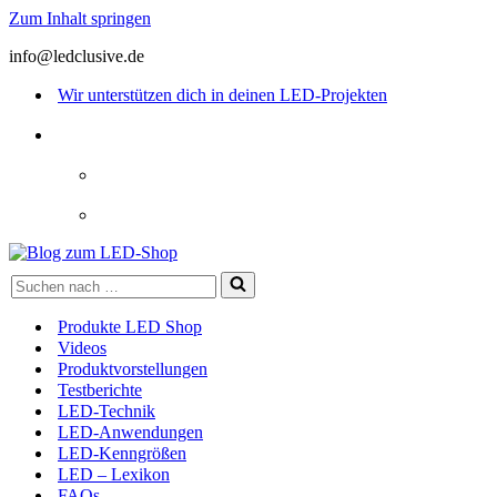
Zum Inhalt springen
info@ledclusive.de
Wir unterstützen dich in deinen LED-Projekten
Suchen
nach …
Produkte LED Shop
Videos
Produktvorstellungen
Testberichte
LED-Technik
LED-Anwendungen
LED-Kenngrößen
LED – Lexikon
FAQs