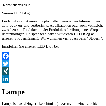
Archiv
Warum LED Blog
Leider ist es nicht immer möglich alle interessanten Informationen
zu Produkten, wie Testberichte, Applikationen oder auch Vergleiche
zwischen den Produkten in der Produktbeschreibung eines Shops
unterzubringen. Entsprechend haben wir diesen
LED Blog
an
unseren Shop angehängt. Wir wünschen viel Spass beim "Stöbern".
Empfehlen Sie unseren LED Blog bei
Facebook
Twitter
XING
LinkedIn
Lampe
Lampe ist das „Ding“ (=Leuchtmittel), was man in eine Leuchte