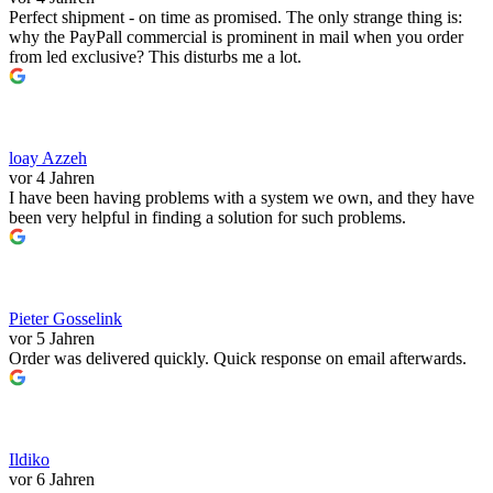
Perfect shipment - on time as promised. The only strange thing is:
why the PayPall commercial is prominent in mail when you order
from led exclusive? This disturbs me a lot.
loay Azzeh
vor 4 Jahren
I have been having problems with a system we own, and they have
been very helpful in finding a solution for such problems.
Pieter Gosselink
vor 5 Jahren
Order was delivered quickly. Quick response on email afterwards.
Ildiko
vor 6 Jahren