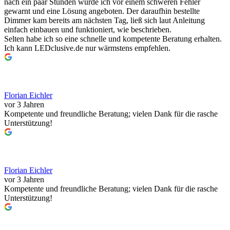
nach ein paar Stunden wurde ich vor einem schweren Fehler
gewarnt und eine Lösung angeboten. Der daraufhin bestellte
Dimmer kam bereits am nächsten Tag, ließ sich laut Anleitung
einfach einbauen und funktioniert, wie beschrieben.
Selten habe ich so eine schnelle und kompetente Beratung erhalten.
Ich kann LEDclusive.de nur wärmstens empfehlen.
Florian Eichler
vor 3 Jahren
Kompetente und freundliche Beratung; vielen Dank für die rasche
Unterstützung!
Florian Eichler
vor 3 Jahren
Kompetente und freundliche Beratung; vielen Dank für die rasche
Unterstützung!