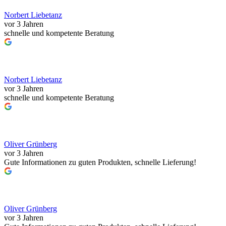
Norbert Liebetanz
vor 3 Jahren
schnelle und kompetente Beratung
Norbert Liebetanz
vor 3 Jahren
schnelle und kompetente Beratung
Oliver Grünberg
vor 3 Jahren
Gute Informationen zu guten Produkten, schnelle Lieferung!
Oliver Grünberg
vor 3 Jahren