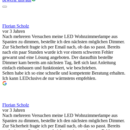
Florian Scholz
vor 3 Jahren
Nach mehreren Versuchen meine LED Wohnzimmerlampe aus
Spanien zu dimmen, bestellte ich den nächsten möglichen Dimmer.
Zur Sicherheit fragte ich per Email nach, ob das so passt. Bereits
nach ein paar Stunden wurde ich vor einem schweren Fehler
gewarnt und eine Lösung angeboten. Der daraufhin bestellte
Dimmer kam bereits am nächsten Tag, ließ sich laut Anleitung
einfach einbauen und funktioniert, wie beschrieben.
Selten habe ich so eine schnelle und kompetente Beratung erhalten.
Ich kann LEDclusive.de nur wärmstens empfehlen.
Florian Scholz
vor 3 Jahren
Nach mehreren Versuchen meine LED Wohnzimmerlampe aus
Spanien zu dimmen, bestellte ich den nächsten möglichen Dimmer.
Zur Sicherheit fragte ich per Email nach, ob das so passt. Bereits