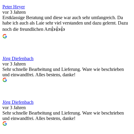
Peter Heyer
vor 3 Jahren
Erstklassige Beratung und diese war auch sehr umfangreich. Da
habe ich auch als Laie sehr viel verstanden und dazu gelernt. Dazu
noch die freundlichen Art👍👍👍
Jörg Diefenbach
vor 3 Jahren
Sehr schnelle Bearbeitung und Lieferung. Ware wie beschrieben
und einwandfrei. Alles bestens, danke!
Jörg Diefenbach
vor 3 Jahren
Sehr schnelle Bearbeitung und Lieferung. Ware wie beschrieben
und einwandfrei. Alles bestens, danke!