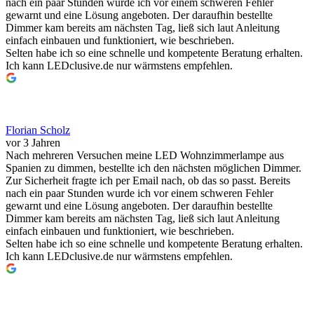
nach ein paar Stunden wurde ich vor einem schweren Fehler
gewarnt und eine Lösung angeboten. Der daraufhin bestellte
Dimmer kam bereits am nächsten Tag, ließ sich laut Anleitung
einfach einbauen und funktioniert, wie beschrieben.
Selten habe ich so eine schnelle und kompetente Beratung erhalten.
Ich kann LEDclusive.de nur wärmstens empfehlen.
Florian Scholz
vor 3 Jahren
Nach mehreren Versuchen meine LED Wohnzimmerlampe aus
Spanien zu dimmen, bestellte ich den nächsten möglichen Dimmer.
Zur Sicherheit fragte ich per Email nach, ob das so passt. Bereits
nach ein paar Stunden wurde ich vor einem schweren Fehler
gewarnt und eine Lösung angeboten. Der daraufhin bestellte
Dimmer kam bereits am nächsten Tag, ließ sich laut Anleitung
einfach einbauen und funktioniert, wie beschrieben.
Selten habe ich so eine schnelle und kompetente Beratung erhalten.
Ich kann LEDclusive.de nur wärmstens empfehlen.