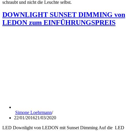
schraubt und nicht die Leuchte selbst.
DOWNLIGHT SUNSET DIMMING von
LEDON zum EINFÜHRUNGSPREIS
Simone Loehrmann
22/01/2016
21/03/2020
LED Downlight von LEDON mit Sunset Dimming Auf die LED