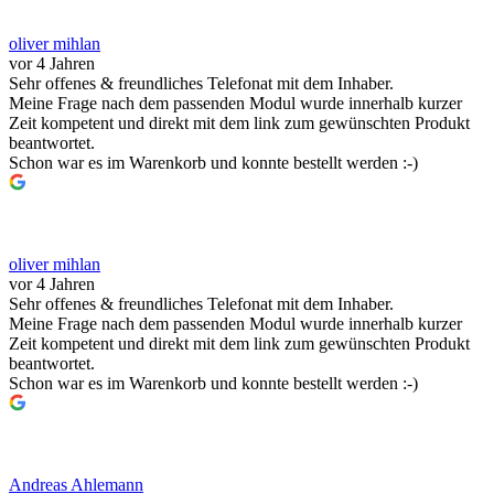
oliver mihlan
vor 4 Jahren
Sehr offenes & freundliches Telefonat mit dem Inhaber.
Meine Frage nach dem passenden Modul wurde innerhalb kurzer
Zeit kompetent und direkt mit dem link zum gewünschten Produkt
beantwortet.
Schon war es im Warenkorb und konnte bestellt werden :-)
oliver mihlan
vor 4 Jahren
Sehr offenes & freundliches Telefonat mit dem Inhaber.
Meine Frage nach dem passenden Modul wurde innerhalb kurzer
Zeit kompetent und direkt mit dem link zum gewünschten Produkt
beantwortet.
Schon war es im Warenkorb und konnte bestellt werden :-)
Andreas Ahlemann