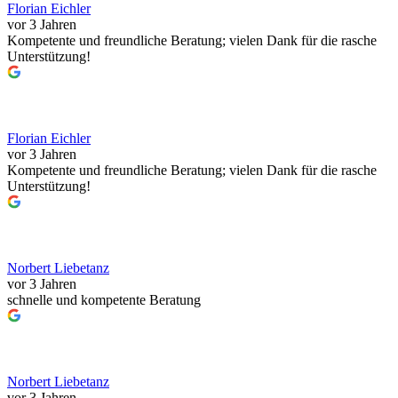
Florian Eichler
vor 3 Jahren
Kompetente und freundliche Beratung; vielen Dank für die rasche
Unterstützung!
Florian Eichler
vor 3 Jahren
Kompetente und freundliche Beratung; vielen Dank für die rasche
Unterstützung!
Norbert Liebetanz
vor 3 Jahren
schnelle und kompetente Beratung
Norbert Liebetanz
vor 3 Jahren