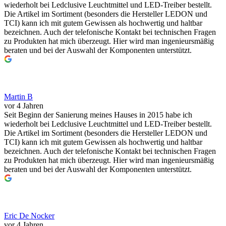
wiederholt bei Ledclusive Leuchtmittel und LED-Treiber bestellt.
Die Artikel im Sortiment (besonders die Hersteller LEDON und
TCI) kann ich mit gutem Gewissen als hochwertig und haltbar
bezeichnen. Auch der telefonische Kontakt bei technischen Fragen
zu Produkten hat mich überzeugt. Hier wird man ingenieursmäßig
beraten und bei der Auswahl der Komponenten unterstützt.
Martin B
vor 4 Jahren
Seit Beginn der Sanierung meines Hauses in 2015 habe ich
wiederholt bei Ledclusive Leuchtmittel und LED-Treiber bestellt.
Die Artikel im Sortiment (besonders die Hersteller LEDON und
TCI) kann ich mit gutem Gewissen als hochwertig und haltbar
bezeichnen. Auch der telefonische Kontakt bei technischen Fragen
zu Produkten hat mich überzeugt. Hier wird man ingenieursmäßig
beraten und bei der Auswahl der Komponenten unterstützt.
Eric De Nocker
vor 4 Jahren