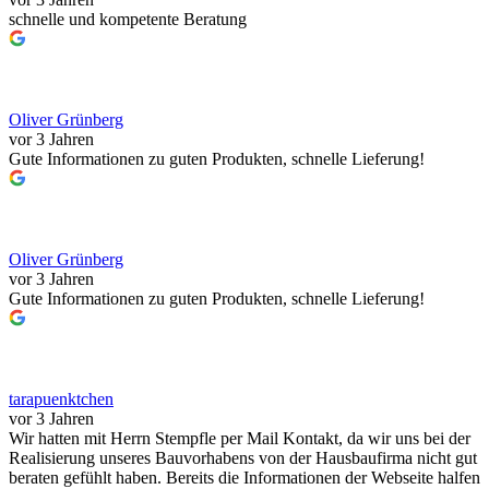
schnelle und kompetente Beratung
Oliver Grünberg
vor 3 Jahren
Gute Informationen zu guten Produkten, schnelle Lieferung!
Oliver Grünberg
vor 3 Jahren
Gute Informationen zu guten Produkten, schnelle Lieferung!
tarapuenktchen
vor 3 Jahren
Wir hatten mit Herrn Stempfle per Mail Kontakt, da wir uns bei der
Realisierung unseres Bauvorhabens von der Hausbaufirma nicht gut
beraten gefühlt haben. Bereits die Informationen der Webseite halfen