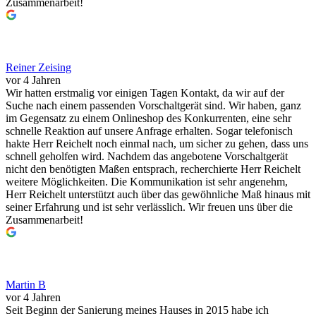
Zusammenarbeit!
Reiner Zeising
vor 4 Jahren
Wir hatten erstmalig vor einigen Tagen Kontakt, da wir auf der
Suche nach einem passenden Vorschaltgerät sind. Wir haben, ganz
im Gegensatz zu einem Onlineshop des Konkurrenten, eine sehr
schnelle Reaktion auf unsere Anfrage erhalten. Sogar telefonisch
hakte Herr Reichelt noch einmal nach, um sicher zu gehen, dass uns
schnell geholfen wird. Nachdem das angebotene Vorschaltgerät
nicht den benötigten Maßen entsprach, recherchierte Herr Reichelt
weitere Möglichkeiten. Die Kommunikation ist sehr angenehm,
Herr Reichelt unterstützt auch über das gewöhnliche Maß hinaus mit
seiner Erfahrung und ist sehr verlässlich. Wir freuen uns über die
Zusammenarbeit!
Martin B
vor 4 Jahren
Seit Beginn der Sanierung meines Hauses in 2015 habe ich