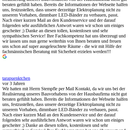
beraten gefühlt haben. Bereits die Informationen der Webseite halfen
uns, festzustellen, dass unsere derzeitige Elektroplanung nicht zu
unserem Vorhaben, dimmbare LED-Bänder zu verbauen, passt.
Nach einer kurzen Mail an den Kundenservice und der darauf
folgenden sehr ausführlichen Antwort waren wir schon um einiges
gescheiter ;) Danke an diesen tollen, kostenlosen und sehr
sympathischen Service! Ihre Fachkompetenz hat uns überzeugt und
wir lassen uns nun gerne weiterhin von Ihnen beraten und freuen
uns schon auf super ausgeleuchtete Räume - die wir mit Hilfe der
fachmännischen Beratung mit Sicherheit erzielen werden!!!
tarapuenktchen
vor 3 Jahren
Wir hatten mit Herrn Stempfle per Mail Kontakt, da wir uns bei der
Realisierung unseres Bauvorhabens von der Hausbaufirma nicht gut
beraten gefühlt haben. Bereits die Informationen der Webseite halfen
uns, festzustellen, dass unsere derzeitige Elektroplanung nicht zu
unserem Vorhaben, dimmbare LED-Bänder zu verbauen, passt.
Nach einer kurzen Mail an den Kundenservice und der darauf
folgenden sehr ausführlichen Antwort waren wir schon um einiges
gescheiter ;) Danke an diesen tollen, kostenlosen und sehr