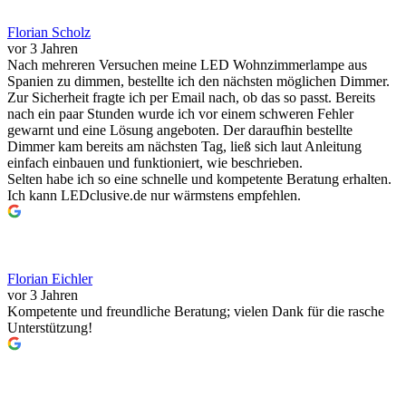
Florian Scholz
vor 3 Jahren
Nach mehreren Versuchen meine LED Wohnzimmerlampe aus
Spanien zu dimmen, bestellte ich den nächsten möglichen Dimmer.
Zur Sicherheit fragte ich per Email nach, ob das so passt. Bereits
nach ein paar Stunden wurde ich vor einem schweren Fehler
gewarnt und eine Lösung angeboten. Der daraufhin bestellte
Dimmer kam bereits am nächsten Tag, ließ sich laut Anleitung
einfach einbauen und funktioniert, wie beschrieben.
Selten habe ich so eine schnelle und kompetente Beratung erhalten.
Ich kann LEDclusive.de nur wärmstens empfehlen.
Florian Eichler
vor 3 Jahren
Kompetente und freundliche Beratung; vielen Dank für die rasche
Unterstützung!