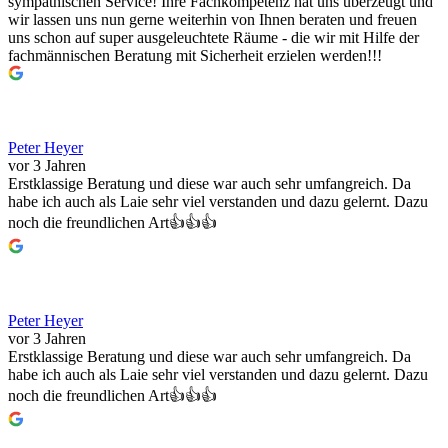
sympathischen Service! Ihre Fachkompetenz hat uns überzeugt und
wir lassen uns nun gerne weiterhin von Ihnen beraten und freuen
uns schon auf super ausgeleuchtete Räume - die wir mit Hilfe der
fachmännischen Beratung mit Sicherheit erzielen werden!!!
Peter Heyer
vor 3 Jahren
Erstklassige Beratung und diese war auch sehr umfangreich. Da
habe ich auch als Laie sehr viel verstanden und dazu gelernt. Dazu
noch die freundlichen Art👍👍👍
Peter Heyer
vor 3 Jahren
Erstklassige Beratung und diese war auch sehr umfangreich. Da
habe ich auch als Laie sehr viel verstanden und dazu gelernt. Dazu
noch die freundlichen Art👍👍👍