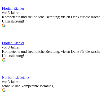
Florian Eichler
vor 3 Jahren
Kompetente und freundliche Beratung; vielen Dank für die rasche
Unterstützung!
Florian Eichler
vor 3 Jahren
Kompetente und freundliche Beratung; vielen Dank für die rasche
Unterstützung!
Norbert Liebetanz
vor 3 Jahren
schnelle und kompetente Beratung