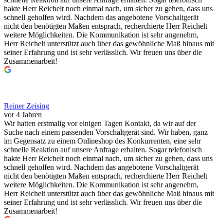
hakte Herr Reichelt noch einmal nach, um sicher zu gehen, dass uns
schnell geholfen wird. Nachdem das angebotene Vorschaltgerät
nicht den benötigten Maßen entsprach, recherchierte Herr Reichelt
weitere Möglichkeiten. Die Kommunikation ist sehr angenehm,
Herr Reichelt unterstützt auch über das gewöhnliche Maß hinaus mit
seiner Erfahrung und ist sehr verlässlich. Wir freuen uns über die
Zusammenarbeit!
Reiner Zeising
vor 4 Jahren
Wir hatten erstmalig vor einigen Tagen Kontakt, da wir auf der
Suche nach einem passenden Vorschaltgerät sind. Wir haben, ganz
im Gegensatz zu einem Onlineshop des Konkurrenten, eine sehr
schnelle Reaktion auf unsere Anfrage erhalten. Sogar telefonisch
hakte Herr Reichelt noch einmal nach, um sicher zu gehen, dass uns
schnell geholfen wird. Nachdem das angebotene Vorschaltgerät
nicht den benötigten Maßen entsprach, recherchierte Herr Reichelt
weitere Möglichkeiten. Die Kommunikation ist sehr angenehm,
Herr Reichelt unterstützt auch über das gewöhnliche Maß hinaus mit
seiner Erfahrung und ist sehr verlässlich. Wir freuen uns über die
Zusammenarbeit!