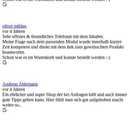
oliver mihlan
vor 4 Jahren
Sehr offenes & freundliches Telefonat mit dem Inhaber.
Meine Frage nach dem passenden Modul wurde innerhalb kurzer
Zeit kompetent und direkt mit dem link zum gewünschten Produkt
beantwortet.
Schon war es im Warenkorb und konnte bestellt werden :-)
Andreas Ahlemann
vor 4 Jahren
Ein ehrlicher und super Shop der bei Anfragen hilft und auch immer
gute Tipps geben kann. Hier fühlt man sich gut aufgehoben macht
weiter so..