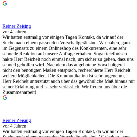
Reiner Zeising
vor 4 Jahren
Wir hatten erstmalig vor einigen Tagen Kontakt, da wir auf der
Suche nach einem passenden Vorschaltgerät sind. Wir haben, ganz
im Gegensatz zu einem Onlineshop des Konkurrenten, eine sehr
schnelle Reaktion auf unsere Anfrage erhalten. Sogar telefonisch
hakte Herr Reichelt noch einmal nach, um sicher zu gehen, dass uns
schnell geholfen wird. Nachdem das angebotene Vorschaltgerät
nicht den benötigten Maßen entsprach, recherchierte Herr Reichelt
weitere Möglichkeiten. Die Kommunikation ist sehr angenehm,
Herr Reichelt unterstützt auch über das gewöhnliche Maß hinaus mit
seiner Erfahrung und ist sehr verlässlich. Wir freuen uns über die
Zusammenarbeit!
Reiner Zeising
vor 4 Jahren
Wir hatten erstmalig vor einigen Tagen Kontakt, da wir auf der
Suche nach einem passenden Vorschaltgerät sind. Wir haben, ganz