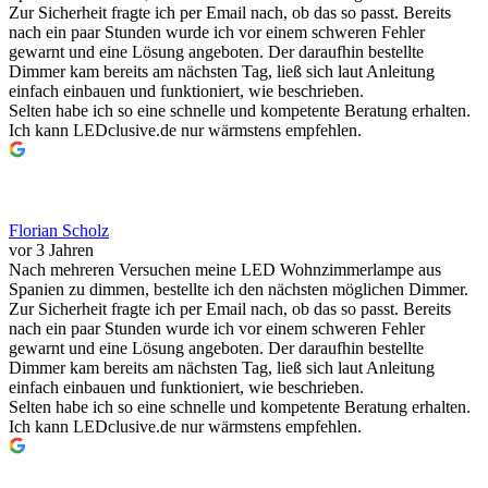
Zur Sicherheit fragte ich per Email nach, ob das so passt. Bereits
nach ein paar Stunden wurde ich vor einem schweren Fehler
gewarnt und eine Lösung angeboten. Der daraufhin bestellte
Dimmer kam bereits am nächsten Tag, ließ sich laut Anleitung
einfach einbauen und funktioniert, wie beschrieben.
Selten habe ich so eine schnelle und kompetente Beratung erhalten.
Ich kann LEDclusive.de nur wärmstens empfehlen.
Florian Scholz
vor 3 Jahren
Nach mehreren Versuchen meine LED Wohnzimmerlampe aus
Spanien zu dimmen, bestellte ich den nächsten möglichen Dimmer.
Zur Sicherheit fragte ich per Email nach, ob das so passt. Bereits
nach ein paar Stunden wurde ich vor einem schweren Fehler
gewarnt und eine Lösung angeboten. Der daraufhin bestellte
Dimmer kam bereits am nächsten Tag, ließ sich laut Anleitung
einfach einbauen und funktioniert, wie beschrieben.
Selten habe ich so eine schnelle und kompetente Beratung erhalten.
Ich kann LEDclusive.de nur wärmstens empfehlen.