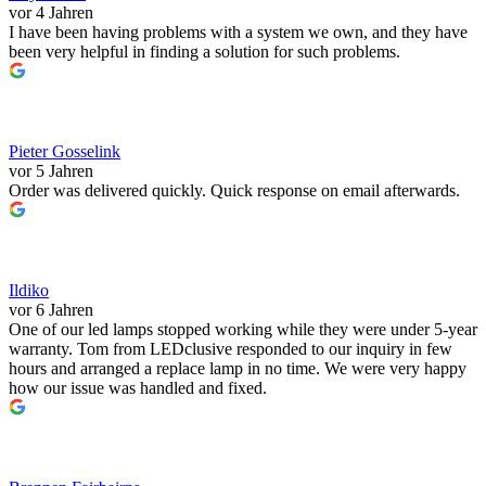
vor 4 Jahren
I have been having problems with a system we own, and they have
been very helpful in finding a solution for such problems.
Pieter Gosselink
vor 5 Jahren
Order was delivered quickly. Quick response on email afterwards.
Ildiko
vor 6 Jahren
One of our led lamps stopped working while they were under 5-year
warranty. Tom from LEDclusive responded to our inquiry in few
hours and arranged a replace lamp in no time. We were very happy
how our issue was handled and fixed.