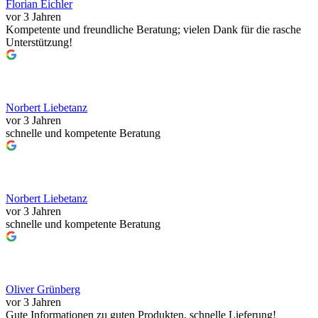
Florian Eichler
vor 3 Jahren
Kompetente und freundliche Beratung; vielen Dank für die rasche
Unterstützung!
Norbert Liebetanz
vor 3 Jahren
schnelle und kompetente Beratung
Norbert Liebetanz
vor 3 Jahren
schnelle und kompetente Beratung
Oliver Grünberg
vor 3 Jahren
Gute Informationen zu guten Produkten, schnelle Lieferung!