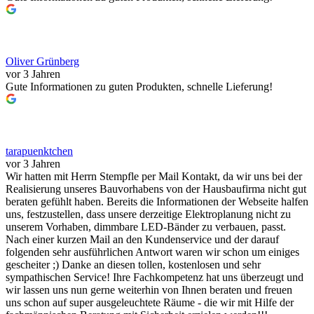
Oliver Grünberg
vor 3 Jahren
Gute Informationen zu guten Produkten, schnelle Lieferung!
tarapuenktchen
vor 3 Jahren
Wir hatten mit Herrn Stempfle per Mail Kontakt, da wir uns bei der
Realisierung unseres Bauvorhabens von der Hausbaufirma nicht gut
beraten gefühlt haben. Bereits die Informationen der Webseite halfen
uns, festzustellen, dass unsere derzeitige Elektroplanung nicht zu
unserem Vorhaben, dimmbare LED-Bänder zu verbauen, passt.
Nach einer kurzen Mail an den Kundenservice und der darauf
folgenden sehr ausführlichen Antwort waren wir schon um einiges
gescheiter ;) Danke an diesen tollen, kostenlosen und sehr
sympathischen Service! Ihre Fachkompetenz hat uns überzeugt und
wir lassen uns nun gerne weiterhin von Ihnen beraten und freuen
uns schon auf super ausgeleuchtete Räume - die wir mit Hilfe der