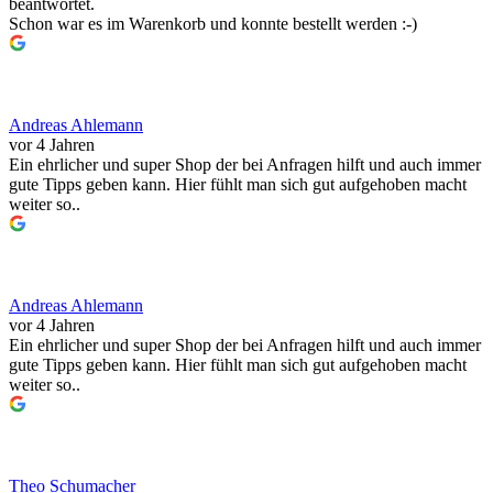
beantwortet.
Schon war es im Warenkorb und konnte bestellt werden :-)
Andreas Ahlemann
vor 4 Jahren
Ein ehrlicher und super Shop der bei Anfragen hilft und auch immer
gute Tipps geben kann. Hier fühlt man sich gut aufgehoben macht
weiter so..
Andreas Ahlemann
vor 4 Jahren
Ein ehrlicher und super Shop der bei Anfragen hilft und auch immer
gute Tipps geben kann. Hier fühlt man sich gut aufgehoben macht
weiter so..
Theo Schumacher