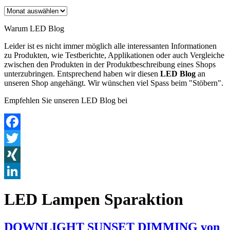
Archiv
Warum LED Blog
Leider ist es nicht immer möglich alle interessanten Informationen
zu Produkten, wie Testberichte, Applikationen oder auch Vergleiche
zwischen den Produkten in der Produktbeschreibung eines Shops
unterzubringen. Entsprechend haben wir diesen
LED Blog
an
unseren Shop angehängt. Wir wünschen viel Spass beim "Stöbern".
Empfehlen Sie unseren LED Blog bei
Facebook
Twitter
XING
LinkedIn
LED Lampen Sparaktion
DOWNLIGHT SUNSET DIMMING von