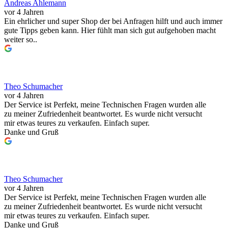
Andreas Ahlemann
vor 4 Jahren
Ein ehrlicher und super Shop der bei Anfragen hilft und auch immer
gute Tipps geben kann. Hier fühlt man sich gut aufgehoben macht
weiter so..
Theo Schumacher
vor 4 Jahren
Der Service ist Perfekt, meine Technischen Fragen wurden alle
zu meiner Zufriedenheit beantwortet. Es wurde nicht versucht
mir etwas teures zu verkaufen. Einfach super.
Danke und Gruß
Theo Schumacher
vor 4 Jahren
Der Service ist Perfekt, meine Technischen Fragen wurden alle
zu meiner Zufriedenheit beantwortet. Es wurde nicht versucht
mir etwas teures zu verkaufen. Einfach super.
Danke und Gruß