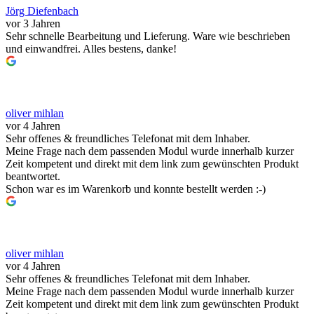
Jörg Diefenbach
vor 3 Jahren
Sehr schnelle Bearbeitung und Lieferung. Ware wie beschrieben
und einwandfrei. Alles bestens, danke!
oliver mihlan
vor 4 Jahren
Sehr offenes & freundliches Telefonat mit dem Inhaber.
Meine Frage nach dem passenden Modul wurde innerhalb kurzer
Zeit kompetent und direkt mit dem link zum gewünschten Produkt
beantwortet.
Schon war es im Warenkorb und konnte bestellt werden :-)
oliver mihlan
vor 4 Jahren
Sehr offenes & freundliches Telefonat mit dem Inhaber.
Meine Frage nach dem passenden Modul wurde innerhalb kurzer
Zeit kompetent und direkt mit dem link zum gewünschten Produkt