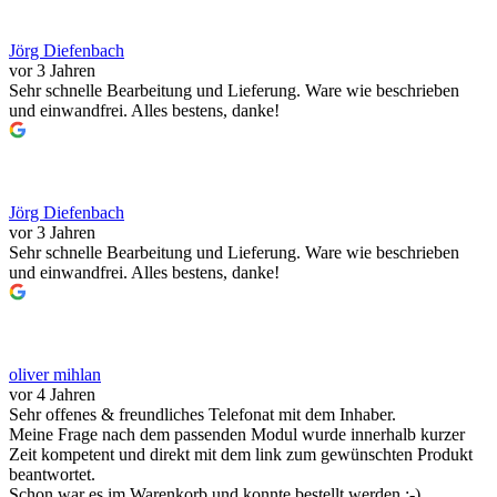
Jörg Diefenbach
vor 3 Jahren
Sehr schnelle Bearbeitung und Lieferung. Ware wie beschrieben
und einwandfrei. Alles bestens, danke!
Jörg Diefenbach
vor 3 Jahren
Sehr schnelle Bearbeitung und Lieferung. Ware wie beschrieben
und einwandfrei. Alles bestens, danke!
oliver mihlan
vor 4 Jahren
Sehr offenes & freundliches Telefonat mit dem Inhaber.
Meine Frage nach dem passenden Modul wurde innerhalb kurzer
Zeit kompetent und direkt mit dem link zum gewünschten Produkt
beantwortet.
Schon war es im Warenkorb und konnte bestellt werden :-)