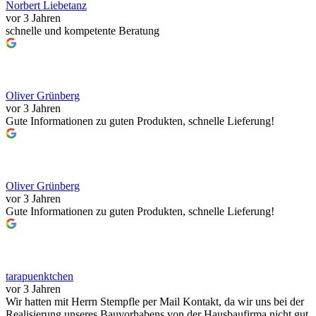
Norbert Liebetanz
vor 3 Jahren
schnelle und kompetente Beratung
Oliver Grünberg
vor 3 Jahren
Gute Informationen zu guten Produkten, schnelle Lieferung!
Oliver Grünberg
vor 3 Jahren
Gute Informationen zu guten Produkten, schnelle Lieferung!
tarapuenktchen
vor 3 Jahren
Wir hatten mit Herrn Stempfle per Mail Kontakt, da wir uns bei der
Realisierung unseres Bauvorhabens von der Hausbaufirma nicht gut