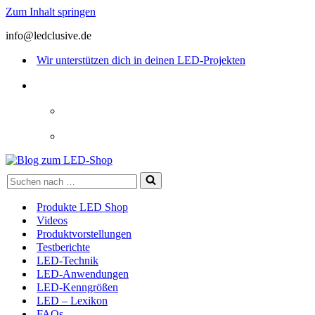
Zum Inhalt springen
info@ledclusive.de
Wir unterstützen dich in deinen LED-Projekten
Suchen
nach …
Produkte LED Shop
Videos
Produktvorstellungen
Testberichte
LED-Technik
LED-Anwendungen
LED-Kenngrößen
LED – Lexikon
FAQs