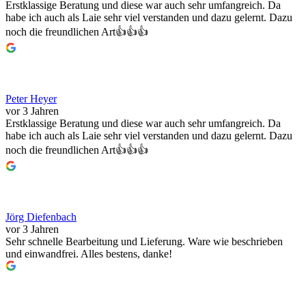
Erstklassige Beratung und diese war auch sehr umfangreich. Da
habe ich auch als Laie sehr viel verstanden und dazu gelernt. Dazu
noch die freundlichen Art👍👍👍
Peter Heyer
vor 3 Jahren
Erstklassige Beratung und diese war auch sehr umfangreich. Da
habe ich auch als Laie sehr viel verstanden und dazu gelernt. Dazu
noch die freundlichen Art👍👍👍
Jörg Diefenbach
vor 3 Jahren
Sehr schnelle Bearbeitung und Lieferung. Ware wie beschrieben
und einwandfrei. Alles bestens, danke!