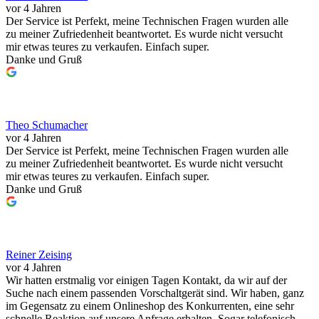
vor 4 Jahren
Der Service ist Perfekt, meine Technischen Fragen wurden alle
zu meiner Zufriedenheit beantwortet. Es wurde nicht versucht
mir etwas teures zu verkaufen. Einfach super.
Danke und Gruß
Theo Schumacher
vor 4 Jahren
Der Service ist Perfekt, meine Technischen Fragen wurden alle
zu meiner Zufriedenheit beantwortet. Es wurde nicht versucht
mir etwas teures zu verkaufen. Einfach super.
Danke und Gruß
Reiner Zeising
vor 4 Jahren
Wir hatten erstmalig vor einigen Tagen Kontakt, da wir auf der
Suche nach einem passenden Vorschaltgerät sind. Wir haben, ganz
im Gegensatz zu einem Onlineshop des Konkurrenten, eine sehr
schnelle Reaktion auf unsere Anfrage erhalten. Sogar telefonisch