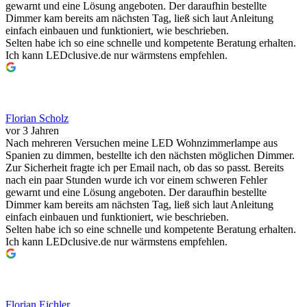
gewarnt und eine Lösung angeboten. Der daraufhin bestellte
Dimmer kam bereits am nächsten Tag, ließ sich laut Anleitung
einfach einbauen und funktioniert, wie beschrieben.
Selten habe ich so eine schnelle und kompetente Beratung erhalten.
Ich kann LEDclusive.de nur wärmstens empfehlen.
Florian Scholz
vor 3 Jahren
Nach mehreren Versuchen meine LED Wohnzimmerlampe aus
Spanien zu dimmen, bestellte ich den nächsten möglichen Dimmer.
Zur Sicherheit fragte ich per Email nach, ob das so passt. Bereits
nach ein paar Stunden wurde ich vor einem schweren Fehler
gewarnt und eine Lösung angeboten. Der daraufhin bestellte
Dimmer kam bereits am nächsten Tag, ließ sich laut Anleitung
einfach einbauen und funktioniert, wie beschrieben.
Selten habe ich so eine schnelle und kompetente Beratung erhalten.
Ich kann LEDclusive.de nur wärmstens empfehlen.
Florian Eichler