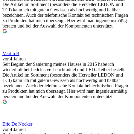
Die Artikel im Sortiment (besonders die Hersteller LEDON und
TCI) kann ich mit gutem Gewissen als hochwertig und haltbar
bezeichnen. Auch der telefonische Kontakt bei technischen Fragen
zu Produkten hat mich überzeugt. Hier wird man ingenieursmäßig
beraten und bei der Auswahl der Komponenten unterstützt.
Martin B
vor 4 Jahren
Seit Beginn der Sanierung meines Hauses in 2015 habe ich
wiederholt bei Ledclusive Leuchtmittel und LED-Treiber bestellt.
Die Artikel im Sortiment (besonders die Hersteller LEDON und
TCI) kann ich mit gutem Gewissen als hochwertig und haltbar
bezeichnen. Auch der telefonische Kontakt bei technischen Fragen
zu Produkten hat mich überzeugt. Hier wird man ingenieursmäßig
beraten und bei der Auswahl der Komponenten unterstützt.
Eric De Nocker
vor 4 Jahren