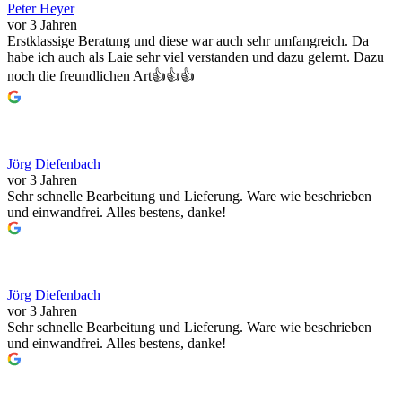
Peter Heyer
vor 3 Jahren
Erstklassige Beratung und diese war auch sehr umfangreich. Da
habe ich auch als Laie sehr viel verstanden und dazu gelernt. Dazu
noch die freundlichen Art👍👍👍
Jörg Diefenbach
vor 3 Jahren
Sehr schnelle Bearbeitung und Lieferung. Ware wie beschrieben
und einwandfrei. Alles bestens, danke!
Jörg Diefenbach
vor 3 Jahren
Sehr schnelle Bearbeitung und Lieferung. Ware wie beschrieben
und einwandfrei. Alles bestens, danke!