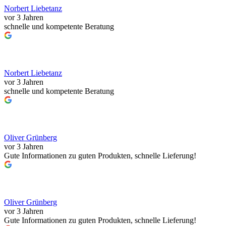
Norbert Liebetanz
vor 3 Jahren
schnelle und kompetente Beratung
Norbert Liebetanz
vor 3 Jahren
schnelle und kompetente Beratung
Oliver Grünberg
vor 3 Jahren
Gute Informationen zu guten Produkten, schnelle Lieferung!
Oliver Grünberg
vor 3 Jahren
Gute Informationen zu guten Produkten, schnelle Lieferung!