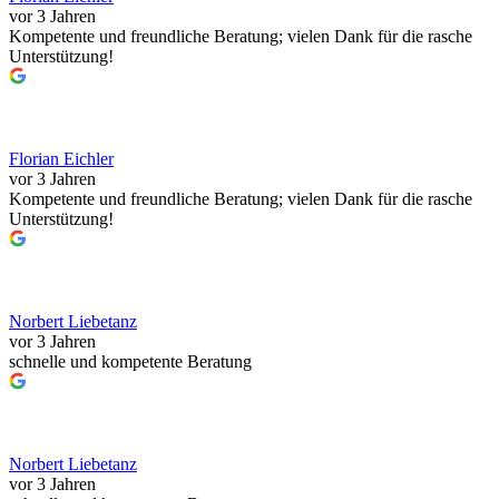
vor 3 Jahren
Kompetente und freundliche Beratung; vielen Dank für die rasche
Unterstützung!
Florian Eichler
vor 3 Jahren
Kompetente und freundliche Beratung; vielen Dank für die rasche
Unterstützung!
Norbert Liebetanz
vor 3 Jahren
schnelle und kompetente Beratung
Norbert Liebetanz
vor 3 Jahren