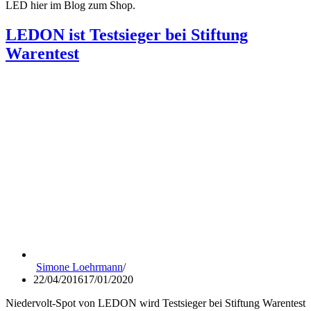
LED hier im Blog zum Shop.
LEDON ist Testsieger bei Stiftung
Warentest
Simone Loehrmann
22/04/2016
17/01/2020
Niedervolt-Spot von LEDON wird Testsieger bei Stiftung Warentest