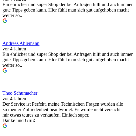
Ein ehrlicher und super Shop der bei Anfragen hilft und auch immer
gute Tipps geben kann. Hier fühlt man sich gut aufgehoben macht
weiter so..
Andreas Ahlemann
vor 4 Jahren
Ein ehrlicher und super Shop der bei Anfragen hilft und auch immer
gute Tipps geben kann. Hier fühlt man sich gut aufgehoben macht
weiter so..
Theo Schumacher
vor 4 Jahren
Der Service ist Perfekt, meine Technischen Fragen wurden alle
zu meiner Zufriedenheit beantwortet. Es wurde nicht versucht
mir etwas teures zu verkaufen. Einfach super.
Danke und Gruß