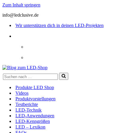
Zum Inhalt springen
info@ledclusive.de
Wir unterstützen dich in deinen LED-Projekten
Suchen
nach …
Produkte LED Shop
Videos
Produktvorstellungen
Testberichte
LED-Technik
LED-Anwendungen
LED-Kenngrößen
LED – Lexikon
FAQs