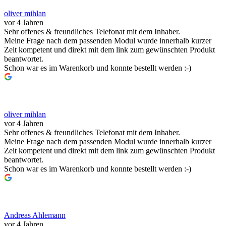
oliver mihlan
vor 4 Jahren
Sehr offenes & freundliches Telefonat mit dem Inhaber.
Meine Frage nach dem passenden Modul wurde innerhalb kurzer
Zeit kompetent und direkt mit dem link zum gewünschten Produkt
beantwortet.
Schon war es im Warenkorb und konnte bestellt werden :-)
oliver mihlan
vor 4 Jahren
Sehr offenes & freundliches Telefonat mit dem Inhaber.
Meine Frage nach dem passenden Modul wurde innerhalb kurzer
Zeit kompetent und direkt mit dem link zum gewünschten Produkt
beantwortet.
Schon war es im Warenkorb und konnte bestellt werden :-)
Andreas Ahlemann
vor 4 Jahren