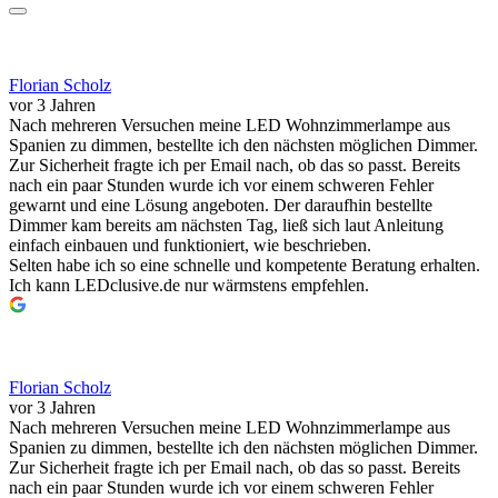
Florian Scholz
vor 3 Jahren
Nach mehreren Versuchen meine LED Wohnzimmerlampe aus
Spanien zu dimmen, bestellte ich den nächsten möglichen Dimmer.
Zur Sicherheit fragte ich per Email nach, ob das so passt. Bereits
nach ein paar Stunden wurde ich vor einem schweren Fehler
gewarnt und eine Lösung angeboten. Der daraufhin bestellte
Dimmer kam bereits am nächsten Tag, ließ sich laut Anleitung
einfach einbauen und funktioniert, wie beschrieben.
Selten habe ich so eine schnelle und kompetente Beratung erhalten.
Ich kann LEDclusive.de nur wärmstens empfehlen.
Florian Scholz
vor 3 Jahren
Nach mehreren Versuchen meine LED Wohnzimmerlampe aus
Spanien zu dimmen, bestellte ich den nächsten möglichen Dimmer.
Zur Sicherheit fragte ich per Email nach, ob das so passt. Bereits
nach ein paar Stunden wurde ich vor einem schweren Fehler