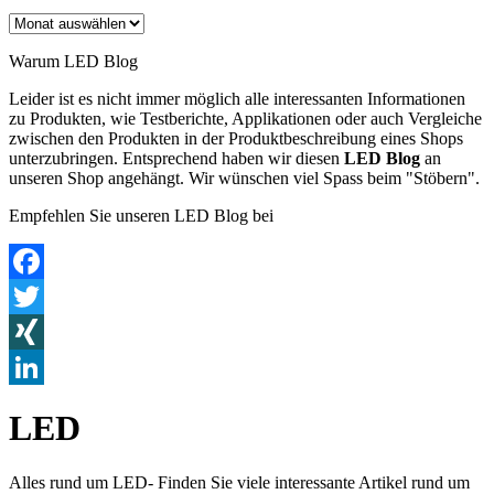
Archiv
Warum LED Blog
Leider ist es nicht immer möglich alle interessanten Informationen
zu Produkten, wie Testberichte, Applikationen oder auch Vergleiche
zwischen den Produkten in der Produktbeschreibung eines Shops
unterzubringen. Entsprechend haben wir diesen
LED Blog
an
unseren Shop angehängt. Wir wünschen viel Spass beim "Stöbern".
Empfehlen Sie unseren LED Blog bei
Facebook
Twitter
XING
LinkedIn
LED
Alles rund um LED- Finden Sie viele interessante Artikel rund um