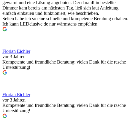
gewarnt und eine Lösung angeboten. Der daraufhin bestellte
Dimmer kam bereits am nächsten Tag, ließ sich laut Anleitung
einfach einbauen und funktioniert, wie beschrieben.
Selten habe ich so eine schnelle und kompetente Beratung erhalten.
Ich kann LEDclusive.de nur wärmstens empfehlen.
Florian Eichler
vor 3 Jahren
Kompetente und freundliche Beratung; vielen Dank für die rasche
Unterstützung!
Florian Eichler
vor 3 Jahren
Kompetente und freundliche Beratung; vielen Dank für die rasche
Unterstützung!