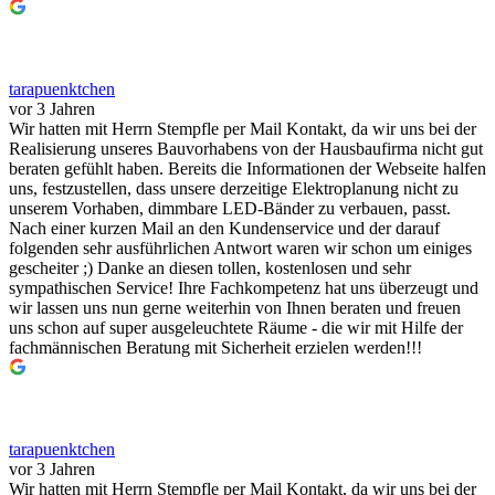
tarapuenktchen
vor 3 Jahren
Wir hatten mit Herrn Stempfle per Mail Kontakt, da wir uns bei der
Realisierung unseres Bauvorhabens von der Hausbaufirma nicht gut
beraten gefühlt haben. Bereits die Informationen der Webseite halfen
uns, festzustellen, dass unsere derzeitige Elektroplanung nicht zu
unserem Vorhaben, dimmbare LED-Bänder zu verbauen, passt.
Nach einer kurzen Mail an den Kundenservice und der darauf
folgenden sehr ausführlichen Antwort waren wir schon um einiges
gescheiter ;) Danke an diesen tollen, kostenlosen und sehr
sympathischen Service! Ihre Fachkompetenz hat uns überzeugt und
wir lassen uns nun gerne weiterhin von Ihnen beraten und freuen
uns schon auf super ausgeleuchtete Räume - die wir mit Hilfe der
fachmännischen Beratung mit Sicherheit erzielen werden!!!
tarapuenktchen
vor 3 Jahren
Wir hatten mit Herrn Stempfle per Mail Kontakt, da wir uns bei der