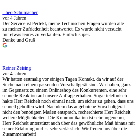
Theo Schumacher
vor 4 Jahren
Der Service ist Perfekt, meine Technischen Fragen wurden alle
zu meiner Zufriedenheit beantwortet. Es wurde nicht versucht
mir etwas teures zu verkaufen. Einfach super.
Danke und Gruß
Reiner Zeising
vor 4 Jahren
Wir hatten erstmalig vor einigen Tagen Kontakt, da wir auf der
Suche nach einem passenden Vorschaltgerät sind. Wir haben, ganz
im Gegensatz zu einem Onlineshop des Konkurrenten, eine sehr
schnelle Reaktion auf unsere Anfrage erhalten. Sogar telefonisch
hakte Herr Reichelt noch einmal nach, um sicher zu gehen, dass uns
schnell geholfen wird. Nachdem das angebotene Vorschaltgerät
nicht den benötigten Maßen entsprach, recherchierte Herr Reichelt
weitere Möglichkeiten. Die Kommunikation ist sehr angenehm,
Herr Reichelt unterstützt auch über das gewöhnliche Maß hinaus mit
seiner Erfahrung und ist sehr verlässlich. Wir freuen uns über die
Zusammenarbeit!