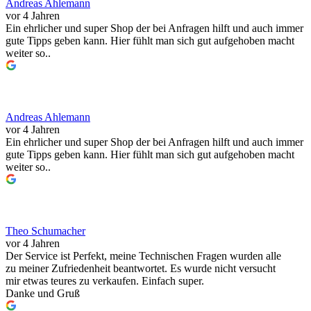
Andreas Ahlemann
vor 4 Jahren
Ein ehrlicher und super Shop der bei Anfragen hilft und auch immer
gute Tipps geben kann. Hier fühlt man sich gut aufgehoben macht
weiter so..
Andreas Ahlemann
vor 4 Jahren
Ein ehrlicher und super Shop der bei Anfragen hilft und auch immer
gute Tipps geben kann. Hier fühlt man sich gut aufgehoben macht
weiter so..
Theo Schumacher
vor 4 Jahren
Der Service ist Perfekt, meine Technischen Fragen wurden alle
zu meiner Zufriedenheit beantwortet. Es wurde nicht versucht
mir etwas teures zu verkaufen. Einfach super.
Danke und Gruß