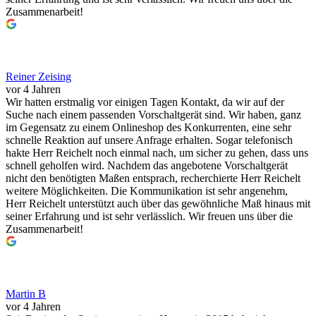
Zusammenarbeit!
Reiner Zeising
vor 4 Jahren
Wir hatten erstmalig vor einigen Tagen Kontakt, da wir auf der
Suche nach einem passenden Vorschaltgerät sind. Wir haben, ganz
im Gegensatz zu einem Onlineshop des Konkurrenten, eine sehr
schnelle Reaktion auf unsere Anfrage erhalten. Sogar telefonisch
hakte Herr Reichelt noch einmal nach, um sicher zu gehen, dass uns
schnell geholfen wird. Nachdem das angebotene Vorschaltgerät
nicht den benötigten Maßen entsprach, recherchierte Herr Reichelt
weitere Möglichkeiten. Die Kommunikation ist sehr angenehm,
Herr Reichelt unterstützt auch über das gewöhnliche Maß hinaus mit
seiner Erfahrung und ist sehr verlässlich. Wir freuen uns über die
Zusammenarbeit!
Martin B
vor 4 Jahren