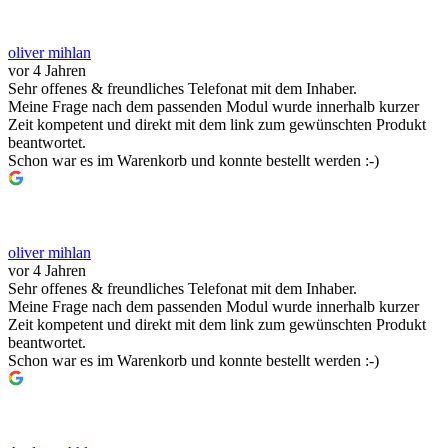
oliver mihlan
vor 4 Jahren
Sehr offenes & freundliches Telefonat mit dem Inhaber.
Meine Frage nach dem passenden Modul wurde innerhalb kurzer
Zeit kompetent und direkt mit dem link zum gewünschten Produkt
beantwortet.
Schon war es im Warenkorb und konnte bestellt werden :-)
oliver mihlan
vor 4 Jahren
Sehr offenes & freundliches Telefonat mit dem Inhaber.
Meine Frage nach dem passenden Modul wurde innerhalb kurzer
Zeit kompetent und direkt mit dem link zum gewünschten Produkt
beantwortet.
Schon war es im Warenkorb und konnte bestellt werden :-)