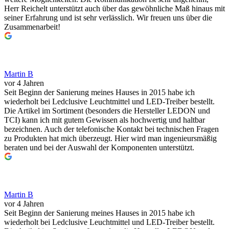
Herr Reichelt unterstützt auch über das gewöhnliche Maß hinaus mit
seiner Erfahrung und ist sehr verlässlich. Wir freuen uns über die
Zusammenarbeit!
Martin B
vor 4 Jahren
Seit Beginn der Sanierung meines Hauses in 2015 habe ich
wiederholt bei Ledclusive Leuchtmittel und LED-Treiber bestellt.
Die Artikel im Sortiment (besonders die Hersteller LEDON und
TCI) kann ich mit gutem Gewissen als hochwertig und haltbar
bezeichnen. Auch der telefonische Kontakt bei technischen Fragen
zu Produkten hat mich überzeugt. Hier wird man ingenieursmäßig
beraten und bei der Auswahl der Komponenten unterstützt.
Martin B
vor 4 Jahren
Seit Beginn der Sanierung meines Hauses in 2015 habe ich
wiederholt bei Ledclusive Leuchtmittel und LED-Treiber bestellt.