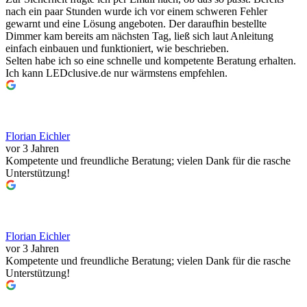
nach ein paar Stunden wurde ich vor einem schweren Fehler
gewarnt und eine Lösung angeboten. Der daraufhin bestellte
Dimmer kam bereits am nächsten Tag, ließ sich laut Anleitung
einfach einbauen und funktioniert, wie beschrieben.
Selten habe ich so eine schnelle und kompetente Beratung erhalten.
Ich kann LEDclusive.de nur wärmstens empfehlen.
Florian Eichler
vor 3 Jahren
Kompetente und freundliche Beratung; vielen Dank für die rasche
Unterstützung!
Florian Eichler
vor 3 Jahren
Kompetente und freundliche Beratung; vielen Dank für die rasche
Unterstützung!