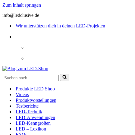
Zum Inhalt springen
info@ledclusive.de
Wir unterstützen dich in deinen LED-Projekten
Suchen
nach …
Produkte LED Shop
Videos
Produktvorstellungen
Testberichte
LED-Technik
LED-Anwendungen
LED-Kenngrößen
LED – Lexikon
FAQs