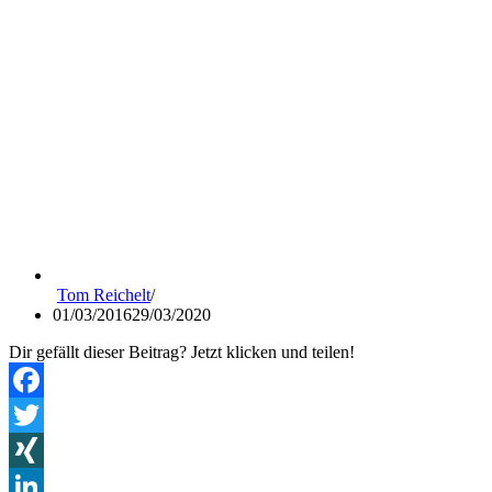
Tom Reichelt
01/03/2016
29/03/2020
Dir gefällt dieser Beitrag? Jetzt klicken und teilen!
Facebook
Twitter
XING