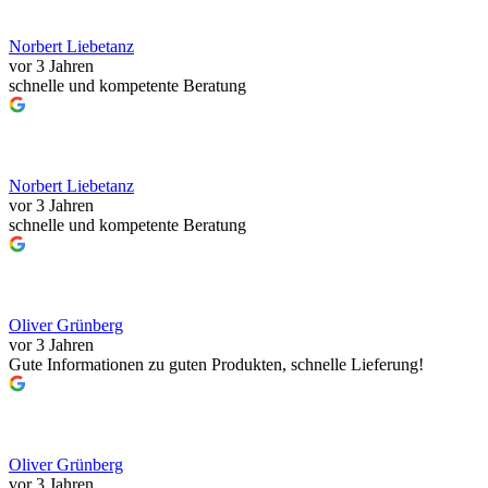
Norbert Liebetanz
vor 3 Jahren
schnelle und kompetente Beratung
Norbert Liebetanz
vor 3 Jahren
schnelle und kompetente Beratung
Oliver Grünberg
vor 3 Jahren
Gute Informationen zu guten Produkten, schnelle Lieferung!
Oliver Grünberg
vor 3 Jahren