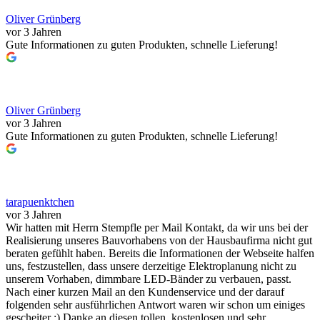
Oliver Grünberg
vor 3 Jahren
Gute Informationen zu guten Produkten, schnelle Lieferung!
Oliver Grünberg
vor 3 Jahren
Gute Informationen zu guten Produkten, schnelle Lieferung!
tarapuenktchen
vor 3 Jahren
Wir hatten mit Herrn Stempfle per Mail Kontakt, da wir uns bei der
Realisierung unseres Bauvorhabens von der Hausbaufirma nicht gut
beraten gefühlt haben. Bereits die Informationen der Webseite halfen
uns, festzustellen, dass unsere derzeitige Elektroplanung nicht zu
unserem Vorhaben, dimmbare LED-Bänder zu verbauen, passt.
Nach einer kurzen Mail an den Kundenservice und der darauf
folgenden sehr ausführlichen Antwort waren wir schon um einiges
gescheiter ;) Danke an diesen tollen, kostenlosen und sehr