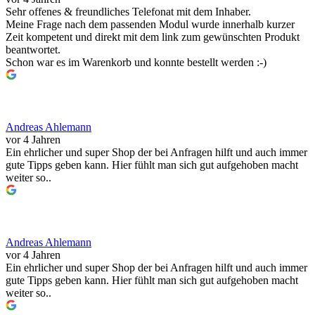
Sehr offenes & freundliches Telefonat mit dem Inhaber.
Meine Frage nach dem passenden Modul wurde innerhalb kurzer
Zeit kompetent und direkt mit dem link zum gewünschten Produkt
beantwortet.
Schon war es im Warenkorb und konnte bestellt werden :-)
Andreas Ahlemann
vor 4 Jahren
Ein ehrlicher und super Shop der bei Anfragen hilft und auch immer
gute Tipps geben kann. Hier fühlt man sich gut aufgehoben macht
weiter so..
Andreas Ahlemann
vor 4 Jahren
Ein ehrlicher und super Shop der bei Anfragen hilft und auch immer
gute Tipps geben kann. Hier fühlt man sich gut aufgehoben macht
weiter so..