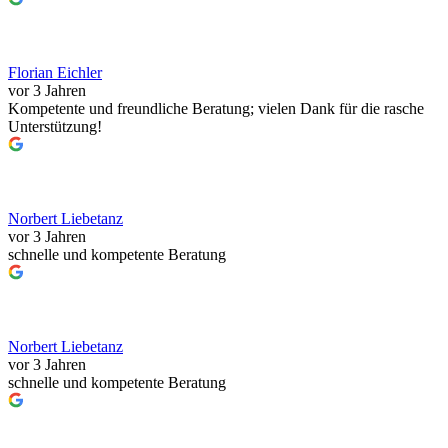
Florian Eichler
vor 3 Jahren
Kompetente und freundliche Beratung; vielen Dank für die rasche
Unterstützung!
Norbert Liebetanz
vor 3 Jahren
schnelle und kompetente Beratung
Norbert Liebetanz
vor 3 Jahren
schnelle und kompetente Beratung