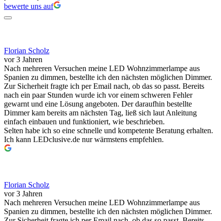
bewerte uns auf
Florian Scholz
vor 3 Jahren
Nach mehreren Versuchen meine LED Wohnzimmerlampe aus
Spanien zu dimmen, bestellte ich den nächsten möglichen Dimmer.
Zur Sicherheit fragte ich per Email nach, ob das so passt. Bereits
nach ein paar Stunden wurde ich vor einem schweren Fehler
gewarnt und eine Lösung angeboten. Der daraufhin bestellte
Dimmer kam bereits am nächsten Tag, ließ sich laut Anleitung
einfach einbauen und funktioniert, wie beschrieben.
Selten habe ich so eine schnelle und kompetente Beratung erhalten.
Ich kann LEDclusive.de nur wärmstens empfehlen.
Florian Scholz
vor 3 Jahren
Nach mehreren Versuchen meine LED Wohnzimmerlampe aus
Spanien zu dimmen, bestellte ich den nächsten möglichen Dimmer.
Zur Sicherheit fragte ich per Email nach, ob das so passt. Bereits