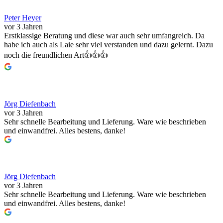
Peter Heyer
vor 3 Jahren
Erstklassige Beratung und diese war auch sehr umfangreich. Da
habe ich auch als Laie sehr viel verstanden und dazu gelernt. Dazu
noch die freundlichen Art👍👍👍
Jörg Diefenbach
vor 3 Jahren
Sehr schnelle Bearbeitung und Lieferung. Ware wie beschrieben
und einwandfrei. Alles bestens, danke!
Jörg Diefenbach
vor 3 Jahren
Sehr schnelle Bearbeitung und Lieferung. Ware wie beschrieben
und einwandfrei. Alles bestens, danke!