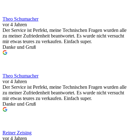
Theo Schumacher
vor 4 Jahren
Der Service ist Perfekt, meine Technischen Fragen wurden alle
zu meiner Zufriedenheit beantwortet. Es wurde nicht versucht
mir etwas teures zu verkaufen. Einfach super.
Danke und Gruß
Theo Schumacher
vor 4 Jahren
Der Service ist Perfekt, meine Technischen Fragen wurden alle
zu meiner Zufriedenheit beantwortet. Es wurde nicht versucht
mir etwas teures zu verkaufen. Einfach super.
Danke und Gruß
Reiner Zeising
vor 4 Jahren