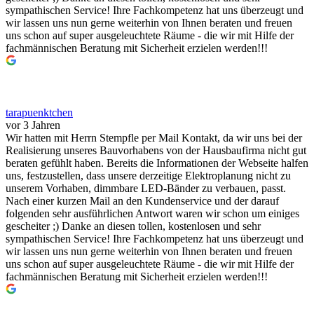
sympathischen Service! Ihre Fachkompetenz hat uns überzeugt und
wir lassen uns nun gerne weiterhin von Ihnen beraten und freuen
uns schon auf super ausgeleuchtete Räume - die wir mit Hilfe der
fachmännischen Beratung mit Sicherheit erzielen werden!!!
tarapuenktchen
vor 3 Jahren
Wir hatten mit Herrn Stempfle per Mail Kontakt, da wir uns bei der
Realisierung unseres Bauvorhabens von der Hausbaufirma nicht gut
beraten gefühlt haben. Bereits die Informationen der Webseite halfen
uns, festzustellen, dass unsere derzeitige Elektroplanung nicht zu
unserem Vorhaben, dimmbare LED-Bänder zu verbauen, passt.
Nach einer kurzen Mail an den Kundenservice und der darauf
folgenden sehr ausführlichen Antwort waren wir schon um einiges
gescheiter ;) Danke an diesen tollen, kostenlosen und sehr
sympathischen Service! Ihre Fachkompetenz hat uns überzeugt und
wir lassen uns nun gerne weiterhin von Ihnen beraten und freuen
uns schon auf super ausgeleuchtete Räume - die wir mit Hilfe der
fachmännischen Beratung mit Sicherheit erzielen werden!!!