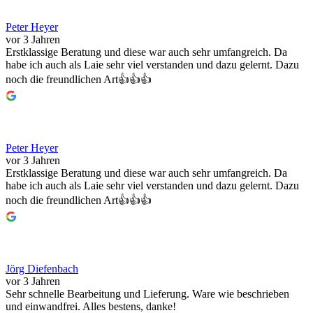
Peter Heyer
vor 3 Jahren
Erstklassige Beratung und diese war auch sehr umfangreich. Da
habe ich auch als Laie sehr viel verstanden und dazu gelernt. Dazu
noch die freundlichen Art👍👍👍
Peter Heyer
vor 3 Jahren
Erstklassige Beratung und diese war auch sehr umfangreich. Da
habe ich auch als Laie sehr viel verstanden und dazu gelernt. Dazu
noch die freundlichen Art👍👍👍
Jörg Diefenbach
vor 3 Jahren
Sehr schnelle Bearbeitung und Lieferung. Ware wie beschrieben
und einwandfrei. Alles bestens, danke!