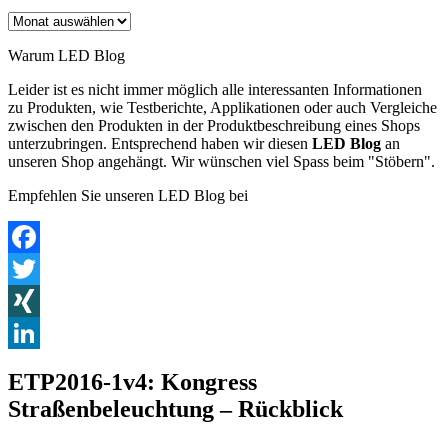
Archiv
Warum LED Blog
Leider ist es nicht immer möglich alle interessanten Informationen
zu Produkten, wie Testberichte, Applikationen oder auch Vergleiche
zwischen den Produkten in der Produktbeschreibung eines Shops
unterzubringen. Entsprechend haben wir diesen
LED Blog
an
unseren Shop angehängt. Wir wünschen viel Spass beim "Stöbern".
Empfehlen Sie unseren LED Blog bei
Facebook
Twitter
XING
LinkedIn
ETP2016-1v4: Kongress
Straßenbeleuchtung – Rückblick