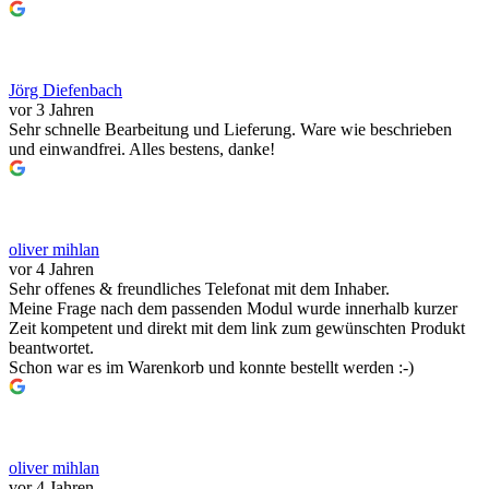
Jörg Diefenbach
vor 3 Jahren
Sehr schnelle Bearbeitung und Lieferung. Ware wie beschrieben
und einwandfrei. Alles bestens, danke!
oliver mihlan
vor 4 Jahren
Sehr offenes & freundliches Telefonat mit dem Inhaber.
Meine Frage nach dem passenden Modul wurde innerhalb kurzer
Zeit kompetent und direkt mit dem link zum gewünschten Produkt
beantwortet.
Schon war es im Warenkorb und konnte bestellt werden :-)
oliver mihlan
vor 4 Jahren