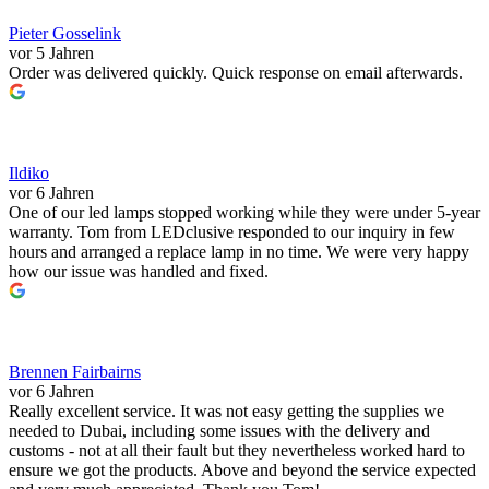
Pieter Gosselink
vor 5 Jahren
Order was delivered quickly. Quick response on email afterwards.
Ildiko
vor 6 Jahren
One of our led lamps stopped working while they were under 5-year
warranty. Tom from LEDclusive responded to our inquiry in few
hours and arranged a replace lamp in no time. We were very happy
how our issue was handled and fixed.
Brennen Fairbairns
vor 6 Jahren
Really excellent service. It was not easy getting the supplies we
needed to Dubai, including some issues with the delivery and
customs - not at all their fault but they nevertheless worked hard to
ensure we got the products. Above and beyond the service expected