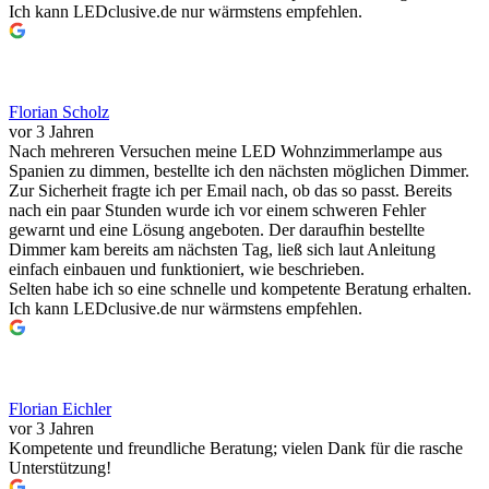
Ich kann LEDclusive.de nur wärmstens empfehlen.
Florian Scholz
vor 3 Jahren
Nach mehreren Versuchen meine LED Wohnzimmerlampe aus
Spanien zu dimmen, bestellte ich den nächsten möglichen Dimmer.
Zur Sicherheit fragte ich per Email nach, ob das so passt. Bereits
nach ein paar Stunden wurde ich vor einem schweren Fehler
gewarnt und eine Lösung angeboten. Der daraufhin bestellte
Dimmer kam bereits am nächsten Tag, ließ sich laut Anleitung
einfach einbauen und funktioniert, wie beschrieben.
Selten habe ich so eine schnelle und kompetente Beratung erhalten.
Ich kann LEDclusive.de nur wärmstens empfehlen.
Florian Eichler
vor 3 Jahren
Kompetente und freundliche Beratung; vielen Dank für die rasche
Unterstützung!