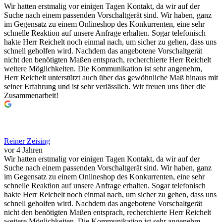
Wir hatten erstmalig vor einigen Tagen Kontakt, da wir auf der
Suche nach einem passenden Vorschaltgerät sind. Wir haben, ganz
im Gegensatz zu einem Onlineshop des Konkurrenten, eine sehr
schnelle Reaktion auf unsere Anfrage erhalten. Sogar telefonisch
hakte Herr Reichelt noch einmal nach, um sicher zu gehen, dass uns
schnell geholfen wird. Nachdem das angebotene Vorschaltgerät
nicht den benötigten Maßen entsprach, recherchierte Herr Reichelt
weitere Möglichkeiten. Die Kommunikation ist sehr angenehm,
Herr Reichelt unterstützt auch über das gewöhnliche Maß hinaus mit
seiner Erfahrung und ist sehr verlässlich. Wir freuen uns über die
Zusammenarbeit!
Reiner Zeising
vor 4 Jahren
Wir hatten erstmalig vor einigen Tagen Kontakt, da wir auf der
Suche nach einem passenden Vorschaltgerät sind. Wir haben, ganz
im Gegensatz zu einem Onlineshop des Konkurrenten, eine sehr
schnelle Reaktion auf unsere Anfrage erhalten. Sogar telefonisch
hakte Herr Reichelt noch einmal nach, um sicher zu gehen, dass uns
schnell geholfen wird. Nachdem das angebotene Vorschaltgerät
nicht den benötigten Maßen entsprach, recherchierte Herr Reichelt
weitere Möglichkeiten. Die Kommunikation ist sehr angenehm,