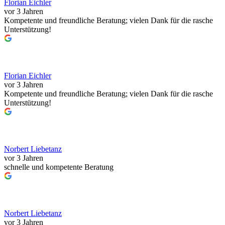
Florian Eichler
vor 3 Jahren
Kompetente und freundliche Beratung; vielen Dank für die rasche
Unterstützung!
Florian Eichler
vor 3 Jahren
Kompetente und freundliche Beratung; vielen Dank für die rasche
Unterstützung!
Norbert Liebetanz
vor 3 Jahren
schnelle und kompetente Beratung
Norbert Liebetanz
vor 3 Jahren