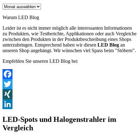
Archiv
Warum LED Blog
Leider ist es nicht immer möglich alle interessanten Informationen
zu Produkten, wie Testberichte, Applikationen oder auch Vergleiche
zwischen den Produkten in der Produktbeschreibung eines Shops
unterzubringen. Entsprechend haben wir diesen
LED Blog
an
unseren Shop angehängt. Wir wünschen viel Spass beim "Stöbern".
Empfehlen Sie unseren LED Blog bei
Facebook
Twitter
XING
LinkedIn
LED-Spots und Halogenstrahler im
Vergleich