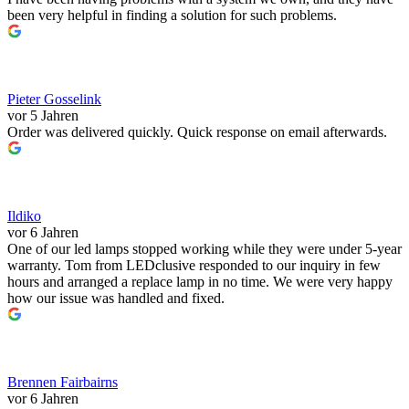
been very helpful in finding a solution for such problems.
Pieter Gosselink
vor 5 Jahren
Order was delivered quickly. Quick response on email afterwards.
Ildiko
vor 6 Jahren
One of our led lamps stopped working while they were under 5-year
warranty. Tom from LEDclusive responded to our inquiry in few
hours and arranged a replace lamp in no time. We were very happy
how our issue was handled and fixed.
Brennen Fairbairns
vor 6 Jahren