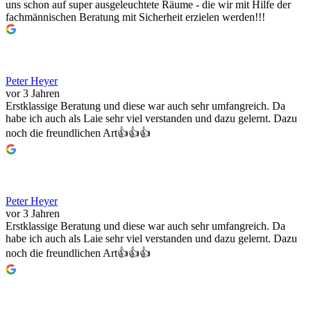
uns schon auf super ausgeleuchtete Räume - die wir mit Hilfe der
fachmännischen Beratung mit Sicherheit erzielen werden!!!
Peter Heyer
vor 3 Jahren
Erstklassige Beratung und diese war auch sehr umfangreich. Da
habe ich auch als Laie sehr viel verstanden und dazu gelernt. Dazu
noch die freundlichen Art👍👍👍
Peter Heyer
vor 3 Jahren
Erstklassige Beratung und diese war auch sehr umfangreich. Da
habe ich auch als Laie sehr viel verstanden und dazu gelernt. Dazu
noch die freundlichen Art👍👍👍