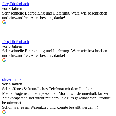
Jörg Diefenbach
vor 3 Jahren
Sehr schnelle Bearbeitung und Lieferung. Ware wie beschrieben
und einwandfrei. Alles bestens, danke!
Jörg Diefenbach
vor 3 Jahren
Sehr schnelle Bearbeitung und Lieferung. Ware wie beschrieben
und einwandfrei. Alles bestens, danke!
oliver mihlan
vor 4 Jahren
Sehr offenes & freundliches Telefonat mit dem Inhaber.
Meine Frage nach dem passenden Modul wurde innerhalb kurzer
Zeit kompetent und direkt mit dem link zum gewünschten Produkt
beantwortet.
Schon war es im Warenkorb und konnte bestellt werden :-)