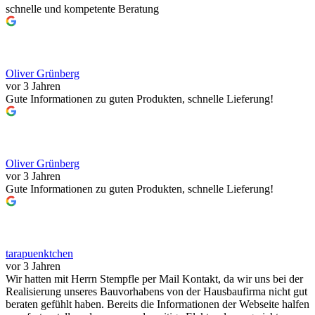
schnelle und kompetente Beratung
Oliver Grünberg
vor 3 Jahren
Gute Informationen zu guten Produkten, schnelle Lieferung!
Oliver Grünberg
vor 3 Jahren
Gute Informationen zu guten Produkten, schnelle Lieferung!
tarapuenktchen
vor 3 Jahren
Wir hatten mit Herrn Stempfle per Mail Kontakt, da wir uns bei der
Realisierung unseres Bauvorhabens von der Hausbaufirma nicht gut
beraten gefühlt haben. Bereits die Informationen der Webseite halfen