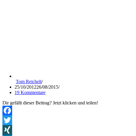
Tom Reichelt
25/10/2012
26/08/2015
19 Kommentare
Dir gefällt dieser Beitrag? Jetzt klicken und teilen!
Facebook
Twitter