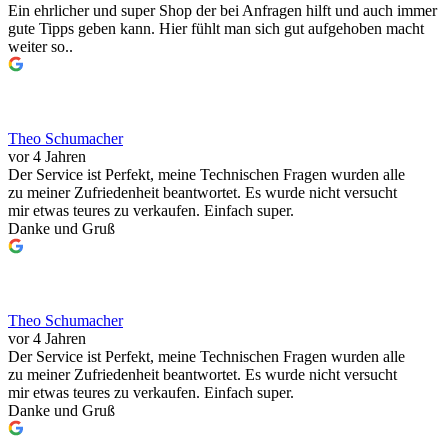
Ein ehrlicher und super Shop der bei Anfragen hilft und auch immer
gute Tipps geben kann. Hier fühlt man sich gut aufgehoben macht
weiter so..
Theo Schumacher
vor 4 Jahren
Der Service ist Perfekt, meine Technischen Fragen wurden alle
zu meiner Zufriedenheit beantwortet. Es wurde nicht versucht
mir etwas teures zu verkaufen. Einfach super.
Danke und Gruß
Theo Schumacher
vor 4 Jahren
Der Service ist Perfekt, meine Technischen Fragen wurden alle
zu meiner Zufriedenheit beantwortet. Es wurde nicht versucht
mir etwas teures zu verkaufen. Einfach super.
Danke und Gruß