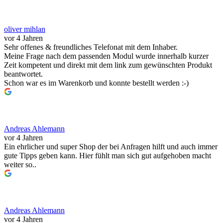
oliver mihlan
vor 4 Jahren
Sehr offenes & freundliches Telefonat mit dem Inhaber.
Meine Frage nach dem passenden Modul wurde innerhalb kurzer
Zeit kompetent und direkt mit dem link zum gewünschten Produkt
beantwortet.
Schon war es im Warenkorb und konnte bestellt werden :-)
Andreas Ahlemann
vor 4 Jahren
Ein ehrlicher und super Shop der bei Anfragen hilft und auch immer
gute Tipps geben kann. Hier fühlt man sich gut aufgehoben macht
weiter so..
Andreas Ahlemann
vor 4 Jahren