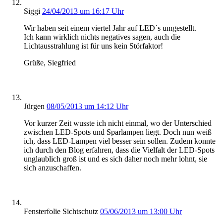
Siggi
24/04/2013 um 16:17 Uhr
Wir haben seit einem viertel Jahr auf LED`s umgestellt.
Ich kann wirklich nichts negatives sagen, auch die
Lichtausstrahlung ist für uns kein Störfaktor!
Grüße, Siegfried
Jürgen
08/05/2013 um 14:12 Uhr
Vor kurzer Zeit wusste ich nicht einmal, wo der Unterschied
zwischen LED-Spots und Sparlampen liegt. Doch nun weiß
ich, dass LED-Lampen viel besser sein sollen. Zudem konnte
ich durch den Blog erfahren, dass die Vielfalt der LED-Spots
unglaublich groß ist und es sich daher noch mehr lohnt, sie
sich anzuschaffen.
Fensterfolie Sichtschutz
05/06/2013 um 13:00 Uhr