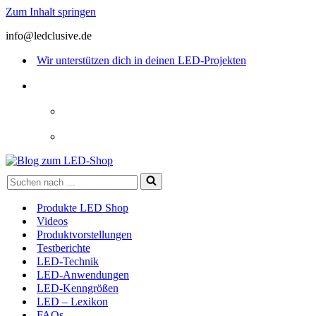
Zum Inhalt springen
info@ledclusive.de
Wir unterstützen dich in deinen LED-Projekten
Suchen
nach …
Produkte LED Shop
Videos
Produktvorstellungen
Testberichte
LED-Technik
LED-Anwendungen
LED-Kenngrößen
LED – Lexikon
FAQs