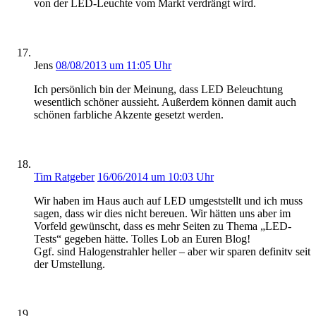
von der LED-Leuchte vom Markt verdrängt wird.
Jens
08/08/2013 um 11:05 Uhr
Ich persönlich bin der Meinung, dass LED Beleuchtung
wesentlich schöner aussieht. Außerdem können damit auch
schönen farbliche Akzente gesetzt werden.
Tim Ratgeber
16/06/2014 um 10:03 Uhr
Wir haben im Haus auch auf LED umgeststellt und ich muss
sagen, dass wir dies nicht bereuen. Wir hätten uns aber im
Vorfeld gewünscht, dass es mehr Seiten zu Thema „LED-
Tests“ gegeben hätte. Tolles Lob an Euren Blog!
Ggf. sind Halogenstrahler heller – aber wir sparen definitv seit
der Umstellung.