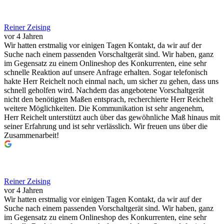
Reiner Zeising
vor 4 Jahren
Wir hatten erstmalig vor einigen Tagen Kontakt, da wir auf der
Suche nach einem passenden Vorschaltgerät sind. Wir haben, ganz
im Gegensatz zu einem Onlineshop des Konkurrenten, eine sehr
schnelle Reaktion auf unsere Anfrage erhalten. Sogar telefonisch
hakte Herr Reichelt noch einmal nach, um sicher zu gehen, dass uns
schnell geholfen wird. Nachdem das angebotene Vorschaltgerät
nicht den benötigten Maßen entsprach, recherchierte Herr Reichelt
weitere Möglichkeiten. Die Kommunikation ist sehr angenehm,
Herr Reichelt unterstützt auch über das gewöhnliche Maß hinaus mit
seiner Erfahrung und ist sehr verlässlich. Wir freuen uns über die
Zusammenarbeit!
Reiner Zeising
vor 4 Jahren
Wir hatten erstmalig vor einigen Tagen Kontakt, da wir auf der
Suche nach einem passenden Vorschaltgerät sind. Wir haben, ganz
im Gegensatz zu einem Onlineshop des Konkurrenten, eine sehr