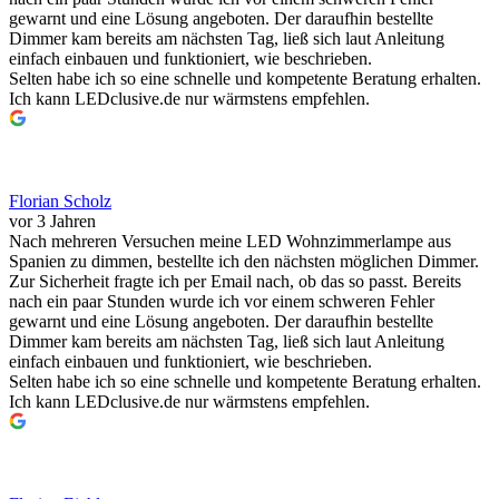
gewarnt und eine Lösung angeboten. Der daraufhin bestellte
Dimmer kam bereits am nächsten Tag, ließ sich laut Anleitung
einfach einbauen und funktioniert, wie beschrieben.
Selten habe ich so eine schnelle und kompetente Beratung erhalten.
Ich kann LEDclusive.de nur wärmstens empfehlen.
Florian Scholz
vor 3 Jahren
Nach mehreren Versuchen meine LED Wohnzimmerlampe aus
Spanien zu dimmen, bestellte ich den nächsten möglichen Dimmer.
Zur Sicherheit fragte ich per Email nach, ob das so passt. Bereits
nach ein paar Stunden wurde ich vor einem schweren Fehler
gewarnt und eine Lösung angeboten. Der daraufhin bestellte
Dimmer kam bereits am nächsten Tag, ließ sich laut Anleitung
einfach einbauen und funktioniert, wie beschrieben.
Selten habe ich so eine schnelle und kompetente Beratung erhalten.
Ich kann LEDclusive.de nur wärmstens empfehlen.