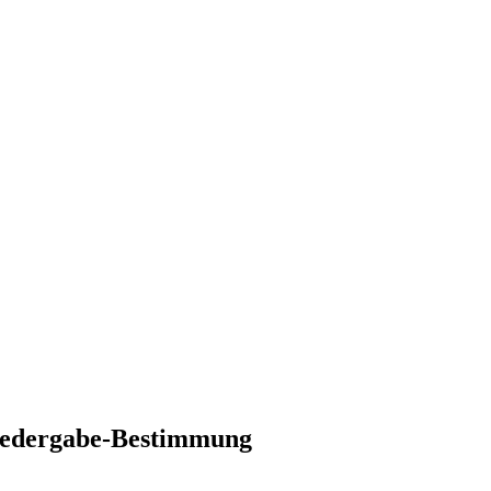
iedergabe-Bestimmung