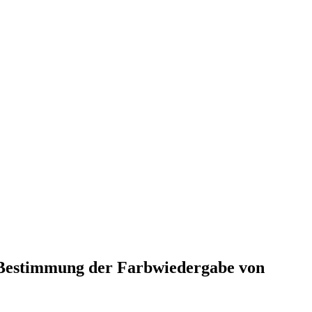
r Bestimmung der Farbwiedergabe von