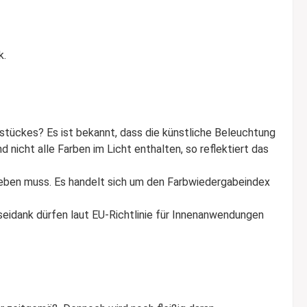
k.
tückes? Es ist bekannt, dass die künstliche Beleuchtung
nicht alle Farben im Licht enthalten, so reflektiert das
ngeben muss. Es handelt sich um den Farbwiedergabeindex
seidank dürfen laut EU-Richtlinie für Innenanwendungen