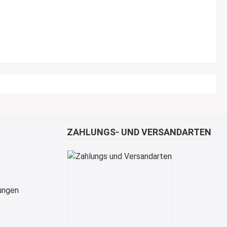
ZAHLUNGS- UND VERSANDARTEN
ungen