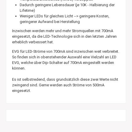
Dadurch geringere Lebensdauer (je 10K - Halbierung der
Lifetime)
Weniger LEDs für gleiches Licht --> geringere Kosten,
geringerer Aufwand bei Herstellung
Inzwischen werden mehr und mehr Stromquellen mit 700mA
eingesetzt, da die LED-Technologie sich in den letzten Jahren
erheblich verbessert hat.
EVG für LED-Ströme von 700mA sind inzwischen weit verbreitet.
So finden sich in obenstehender Auswahl eine Vielzahl an LED
EVG, welche über Dip-Schalter auf 700mA eingestellt werden
können.
Es ist selbstredend, dass grundsätzlich diese zwei Werte nicht
zwingend sind. Gerne werden auch Ströme von 500mA
eingesetzt.