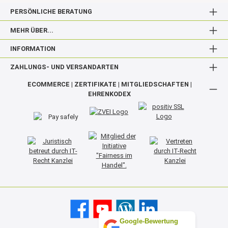
PERSÖNLICHE BERATUNG
MEHR ÜBER...
INFORMATION
ZAHLUNGS- UND VERSANDARTEN
ECOMMERCE | ZERTIFIKATE | MITGLIEDSCHAFTEN |
EHRENKODEX
Google-Bewertung