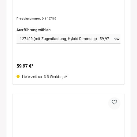
Produktnummer:
641-127409
Ausführung wählen
59,97 €*
Lieferzeit ca. 3-5 Werktage*