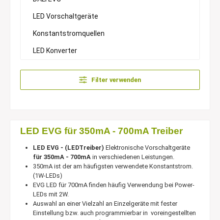
LED Vorschaltgeräte
Konstantstromquellen
LED Konverter
Filter verwenden
LED EVG für 350mA - 700mA Treiber
LED EVG - (LEDTreiber)
Elektronische Vorschaltgeräte
für 350mA - 700mA
in verschiedenen Leistungen.
350mA ist der am häufigsten verwendete Konstantstrom.
(1W-LEDs)
EVG LED für 700mA finden häufig Verwendung bei Power-
LEDs mit 2W.
Auswahl an einer Vielzahl an Einzelgeräte mit fester
Einstellung bzw. auch programmierbar in voreingestellten