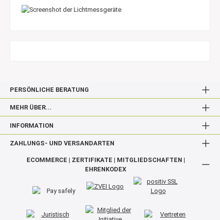
.
PERSÖNLICHE BERATUNG
MEHR ÜBER...
INFORMATION
ZAHLUNGS- UND VERSANDARTEN
ECOMMERCE | ZERTIFIKATE | MITGLIEDSCHAFTEN |
EHRENKODEX