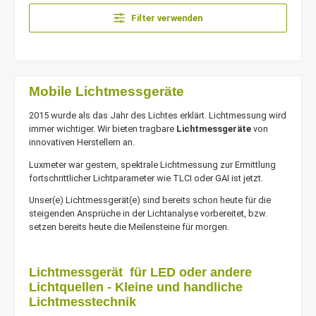
Filter verwenden
Mobile Lichtmessgeräte
2015 wurde als das Jahr des Lichtes erklärt. Lichtmessung wird
immer wichtiger. Wir bieten tragbare
Lichtmessgeräte
von
innovativen Herstellern an.
Luxmeter war gestern, spektrale Lichtmessung zur Ermittlung
fortschrittlicher Lichtparameter wie TLCI oder GAI ist jetzt.
Unser(e) Lichtmessgerät(e) sind bereits schon heute für die
steigenden Ansprüche in der Lichtanalyse vorbereitet, bzw.
setzen bereits heute die Meilensteine für morgen.
Lichtmessgerät für LED oder andere
Lichtquellen - Kleine und handliche
Lichtmesstechnik