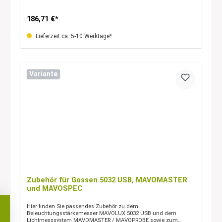
186,71 €*
Lieferzeit ca. 5-10 Werktage*
Variante
Zubehör für Gossen 5032 USB, MAVOMASTER
und MAVOSPEC
Hier finden Sie passendes Zubehör zu dem
Beleuchtungsstärkemesser MAVOLUX 5032 USB und dem
Lichtmesssystem MAVOMASTER / MAVOPROBE sowie zum