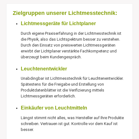
Zielgruppen unserer Lichtmesstechnik:
Lichtmessgeräte für Lichtplaner
Durch eigene Praxiserfahrung in der Lichtmesstechnik ist
die Physik, also das Lichtspektrum besser zu verstehen.
Durch den Einsatz von preiswerten Lichtmessgeräten
erwirbt der Lichtplaner verstärkte Fachkompetenz und
überzeugt beim Kundengespräch.
Leuchtenentwickler
Unabdingbar ist Lichtmesstechnik für Leuchtenentwickler.
Spätestens für die Freigabe und Erstellung von
Produktdatenblätter ist die Verifizierung mittels
Lichtmessgeräten erforderlich.
Einkäufer von Leuchtmitteln
Längst stimmt nicht alles, was Hersteller auf Ihre Produkte
schreiben. Vertrauen ist gut. Kontrolle vor dem Kauf ist
besser.