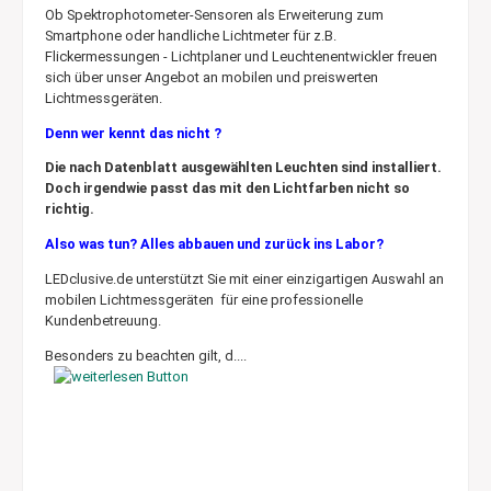
Ob Spektrophotometer-Sensoren als Erweiterung zum
Smartphone oder handliche Lichtmeter für z.B.
Flickermessungen - Lichtplaner und Leuchtenentwickler freuen
sich über unser Angebot an mobilen und preiswerten
Lichtmessgeräten.
Denn wer kennt das nicht ?
Die nach Datenblatt ausgewählten Leuchten sind installiert.
Doch irgendwie passt das mit den Lichtfarben nicht so
richtig.
Also was tun? Alles abbauen und zurück ins Labor?
LEDclusive.de unterstützt Sie mit einer einzigartigen Auswahl an
mobilen Lichtmessgeräten für eine professionelle
Kundenbetreuung.
Besonders zu beachten gilt, d....