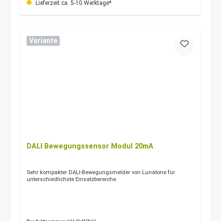
Lieferzeit ca. 5-10 Werktage*
Variante
DALI Bewegungssensor Modul 20mA
Sehr kompakter DALI-Bewegungsmelder von Lunatone für
unterschiedlichste Einsatzbereiche.