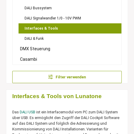
DALI Bussystem
DALI Signalwandler 1/0 - 10V PWM
Interfaces & Tools
DALI & Funk
DMX Steuerung
Casambi
Filter verwenden
Interfaces & Tools von Lunatone
Das
DALI USB
ist ein Interfacemodul vom PC zum DALI System
über USB. Es ermöglicht den Zugriff der DALI Cockpit Software
auf das DALI System und folglich die Adressierung und
Kommissionierung von DALI Installationen. Varianten für