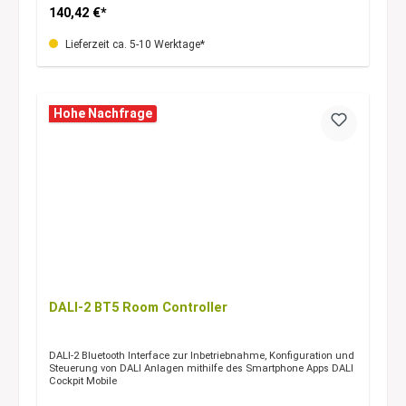
140,42 €*
Lieferzeit ca. 5-10 Werktage*
Hohe Nachfrage
DALI-2 BT5 Room Controller
DALI-2 Bluetooth Interface zur Inbetriebnahme, Konfiguration und
Steuerung von DALI Anlagen mithilfe des Smartphone Apps DALI
Cockpit Mobile