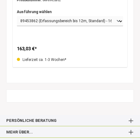
Produktnummer:
644-89453862
Ausführung wählen
163,03 €*
Lieferzeit ca. 1-3 Wochen*
PERSÖNLICHE BERATUNG
MEHR ÜBER...