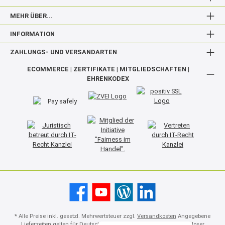
MEHR ÜBER...
INFORMATION
ZAHLUNGS- UND VERSANDARTEN
ECOMMERCE | ZERTIFIKATE | MITGLIEDSCHAFTEN |
EHRENKODEX
* Alle Preise inkl. gesetzl. Mehrwertsteuer zzgl.
Versandkosten
Angegebene
Lieferzeiten gelten für Deutschland. Ausland abweichend. Kostenloser