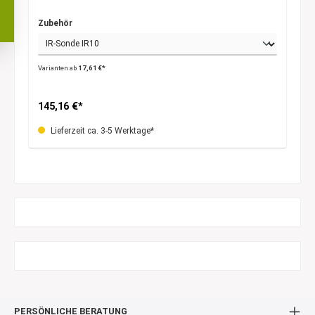
Zubehör
Varianten ab
17,61 €*
145,16 €*
Lieferzeit ca. 3-5 Werktage*
PERSÖNLICHE BERATUNG