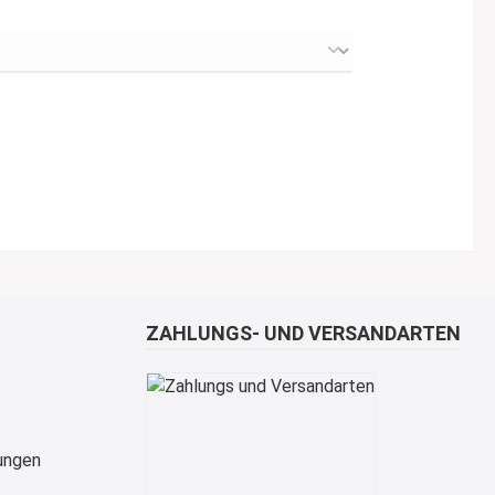
ZAHLUNGS- UND VERSANDARTEN
ungen