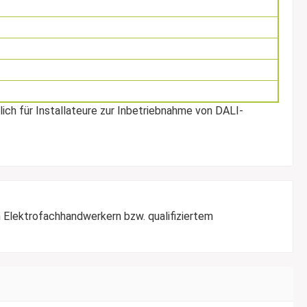
ch für Installateure zur Inbetriebnahme von DALI-
 Elektrofachhandwerkern bzw. qualifiziertem