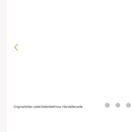
Originalbilder siehe Datenblatt bzw. Herstellerseite