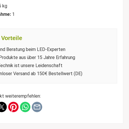
5 kg
ahme:
1
Vorteile
und Beratung beim LED-Experten
Produkte aus über 15 Jahre Erfahrung
echnik ist unsere Leidenschaft
nloser Versand ab 150€ Bestellwert (DE)
kt weiterempfehlen: