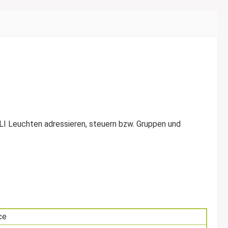
ALI Leuchten adressieren, steuern bzw. Gruppen und
ce