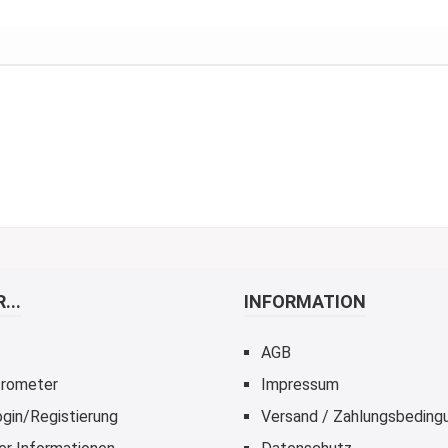
...
INFORMATION
AGB
rometer
Impressum
gin/Registierung
Versand / Zahlungsbeding