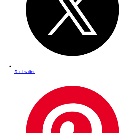
X / Twitter