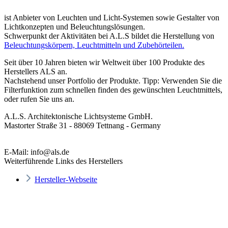
ist Anbieter von Leuchten und Licht-Systemen sowie Gestalter von
Lichtkonzepten und Beleuchtungslösungen.
Schwerpunkt der Aktivitäten bei A.L.S bildet die Herstellung von
Beleuchtungskörpern, Leuchtmitteln und Zubehörteilen.
Seit über 10 Jahren bieten wir Weltweit über 100 Produkte des
Herstellers ALS an.
Nachstehend unser Portfolio der Produkte. Tipp: Verwenden Sie die
Filterfunktion zum schnellen finden des gewünschten Leuchtmittels,
oder rufen Sie uns an.
A.L.S. Architektonische Lichtsysteme GmbH.
Mastorter Straße 31 - 88069 Tettnang - Germany
E-Mail: info@als.de
Weiterführende Links des Herstellers
Hersteller-Webseite