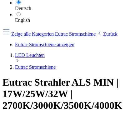
Deutsch
English
Zeige alle Kategorien
Eutrac Stromschiene
Zurück
Eutrac Stromschiene anzeigen
LED Leuchten
Eutrac Stromschiene
Eutrac Strahler ALS MIN |
17W/25W/32W |
2700K/3000K/3500K/4000K