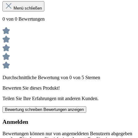
Menü schließen
0 von 0 Bewertungen
Durchschnittliche Bewertung von 0 von 5 Sternen
Bewerten Sie dieses Produkt!
Teilen Sie Ihre Erfahrungen mit anderen Kunden.
Bewertung schreiben
Bewertungen anzeigen
Anmelden
Bewertungen können nur von angemeldeten Benutzern abgegeben