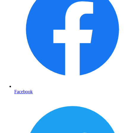
Facebook