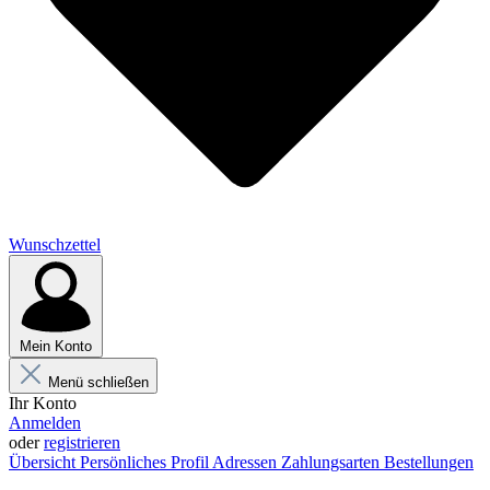
Wunschzettel
Mein Konto
Menü schließen
Ihr Konto
Anmelden
oder
registrieren
Übersicht
Persönliches Profil
Adressen
Zahlungsarten
Bestellungen