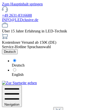
Zum Hauptinhalt springen
+49 2631-8316688
INFO@LEDclusive.de
Über 15 Jahre Erfahrung in LED-Technik
Kostenloser Versand ab 150€ (DE)
Service-Hotline
Sprachauswahl
Deutsch
Deutsch
English
Navigation