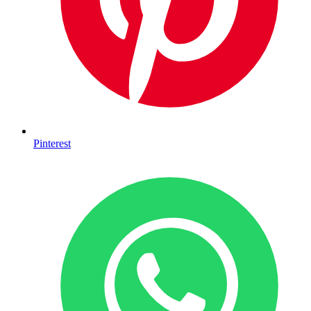
Pinterest