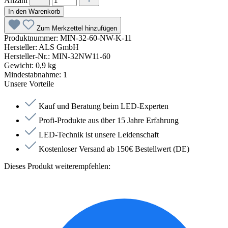
Anzahl
In den Warenkorb
Zum Merkzettel hinzufügen
Produktnummer:
MIN-32-60-NW-K-11
Hersteller:
ALS GmbH
Hersteller-Nr.:
MIN-32NW11-60
Gewicht:
0,9 kg
Mindestabnahme:
1
Unsere Vorteile
Kauf und Beratung beim LED-Experten
Profi-Produkte aus über 15 Jahre Erfahrung
LED-Technik ist unsere Leidenschaft
Kostenloser Versand ab 150€ Bestellwert (DE)
Dieses Produkt weiterempfehlen: