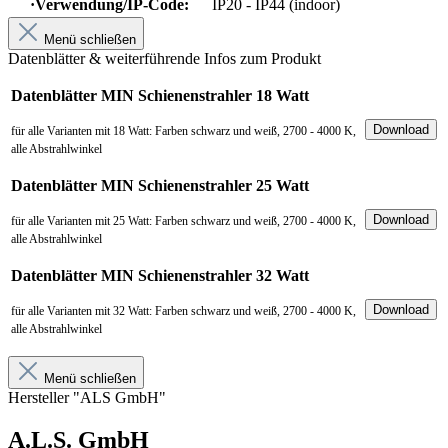
·Verwendung/IP-Code:
IP20 - IP44 (indoor)
Menü schließen
Datenblätter & weiterführende Infos zum Produkt
Datenblätter MIN Schienenstrahler 18 Watt
Download
für alle Varianten mit 18 Watt: Farben schwarz und weiß, 2700 - 4000 K,
alle Abstrahlwinkel
Datenblätter MIN Schienenstrahler 25 Watt
Download
für alle Varianten mit 25 Watt: Farben schwarz und weiß, 2700 - 4000 K,
alle Abstrahlwinkel
Datenblätter MIN Schienenstrahler 32 Watt
Download
für alle Varianten mit 32 Watt: Farben schwarz und weiß, 2700 - 4000 K,
alle Abstrahlwinkel
Menü schließen
Hersteller "ALS GmbH"
A.L.S. GmbH