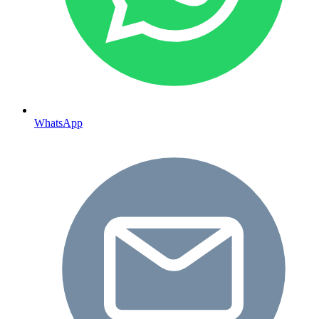
WhatsApp