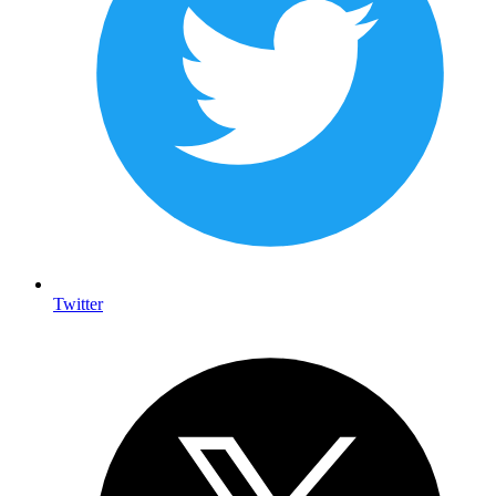
Twitter