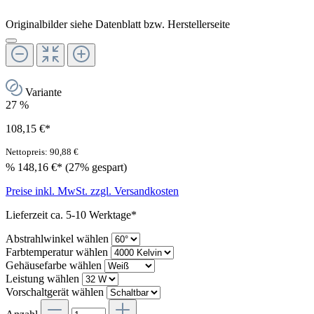
Originalbilder siehe Datenblatt bzw. Herstellerseite
Variante
27
%
108,15 €*
Nettopreis: 90,88 €
%
148,16 €*
(27% gespart)
Preise inkl. MwSt. zzgl. Versandkosten
Lieferzeit ca. 5-10 Werktage*
Abstrahlwinkel wählen
Farbtemperatur wählen
Gehäusefarbe wählen
Leistung wählen
Vorschaltgerät wählen