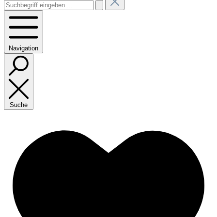
Navigation
Suche