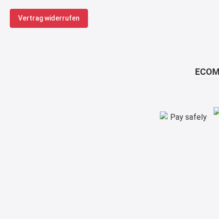
Vertrag widerrufen
ECOM