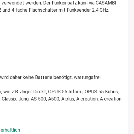
r verwendet werden. Der Funkeinsatz kann via CASAMBI
 und 4 fache Flachschalter mit Funksender 2,4 GHz.
wird daher keine Batterie benötigt, wartungsfrei
 wie z.B. Jäger Direkt, OPUS 55 Inform, OPUS 55 Kubus,
lassix, Jung: AS 500, A500, A plus, A creation, A creation
erhältlich