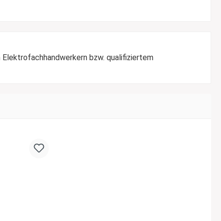
 Elektrofachhandwerkern bzw. qualifiziertem