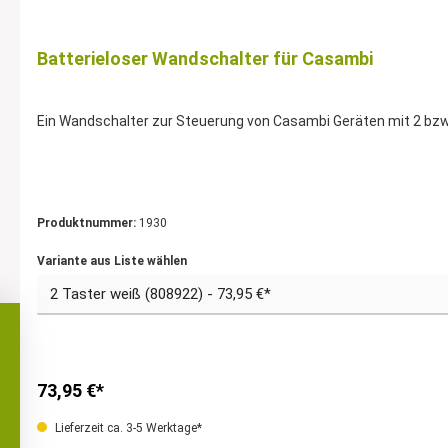
Batterieloser Wandschalter für Casambi
Produktnummer:
1930
Variante aus Liste wählen
73,95 €*
Lieferzeit ca. 3-5 Werktage*