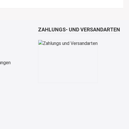
ZAHLUNGS- UND VERSANDARTEN
ungen