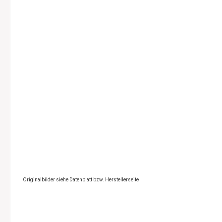
Originalbilder siehe Datenblatt bzw. Herstellerseite