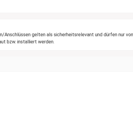
/Anschlüssen gelten als sicherheitsrelevant und dürfen nur von
t bzw. installiert werden.