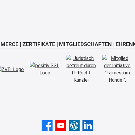
MERCE | ZERTIFIKATE | MITGLIEDSCHAFTEN | EHREN