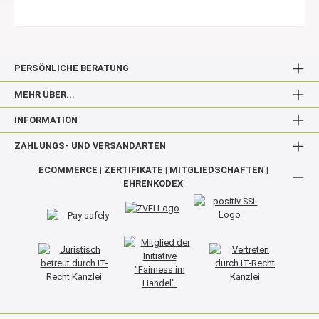
PERSÖNLICHE BERATUNG
MEHR ÜBER...
INFORMATION
ZAHLUNGS- UND VERSANDARTEN
ECOMMERCE | ZERTIFIKATE | MITGLIEDSCHAFTEN |
EHRENKODEX