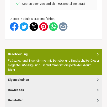
Kostenloser Versand ab 150€ Bestellwert (DE)
Dieses Produkt weiterempfehlen:
Beschreibung
Fu&szlig;- und Tischdimmer mit Schieber und Druckschalter Dieser
elegante Fu&szlig;- und Tischdimmer ist die perfekte L&oum…
Mehr
Eigenschaften
Downloads
Hersteller