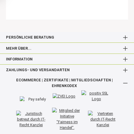
PERSÖNLICHE BERATUNG
MEHR ÜBER...
INFORMATION
ZAHLUNGS- UND VERSANDARTEN
ECOMMERCE | ZERTIFIKATE | MITGLIEDSCHAFTEN |
EHRENKODEX