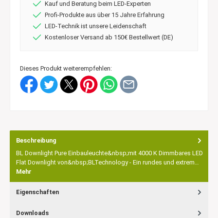
Kauf und Beratung beim LED-Experten
Profi-Produkte aus über 15 Jahre Erfahrung
LED-Technik ist unsere Leidenschaft
Kostenloser Versand ab 150€ Bestellwert (DE)
Dieses Produkt weiterempfehlen:
Beschreibung
BL Downlight Pure Einbauleuchte&nbsp;mit 4000 K Dimmbares LED
Flat Downlight von&nbsp;BLTechnology - Ein rundes und extrem…
Mehr
Eigenschaften
Downloads