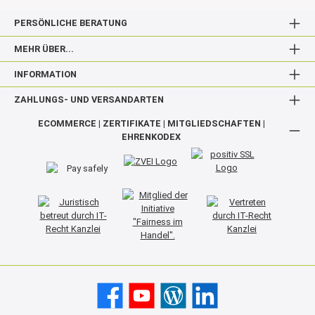
PERSÖNLICHE BERATUNG
MEHR ÜBER...
INFORMATION
ZAHLUNGS- UND VERSANDARTEN
ECOMMERCE | ZERTIFIKATE | MITGLIEDSCHAFTEN |
EHRENKODEX