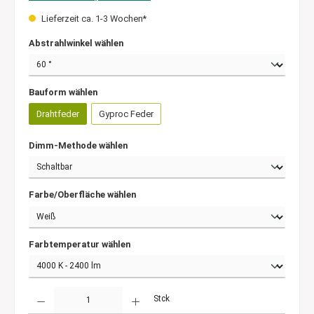
Lieferzeit ca. 1-3 Wochen*
Abstrahlwinkel wählen
Bauform wählen
Drahtfeder
Gyproc Feder
Dimm-Methode wählen
Farbe/Oberfläche wählen
Farbtemperatur wählen
Anzahl
Stck