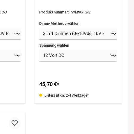
DC-3
Produktnummer:
PWM90-12-3
Dimm-Methode wählen
Spannung wählen
45,70 €*
Lieferzeit ca. 2-4 Werktage*