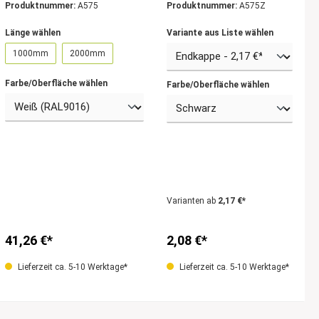
Produktnummer:
A575
Produktnummer:
A575Z
Länge wählen
Variante aus Liste wählen
1000mm
2000mm
Farbe/Oberfläche wählen
Farbe/Oberfläche wählen
Varianten ab
2,17 €*
41,26 €*
2,08 €*
Lieferzeit ca. 5-10 Werktage*
Lieferzeit ca. 5-10 Werktage*