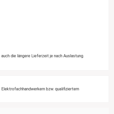
 auch die längere Lieferzeit je nach Auslastung.
 Elektrofachhandwerkern bzw. qualifiziertem