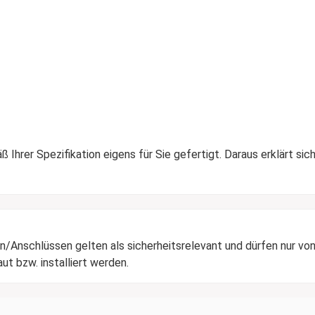
Ihrer Spezifikation eigens für Sie gefertigt. Daraus erklärt sich
/Anschlüssen gelten als sicherheitsrelevant und dürfen nur von
t bzw. installiert werden.