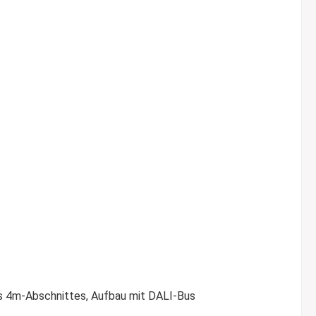
es 4m-Abschnittes, Aufbau mit DALI-Bus