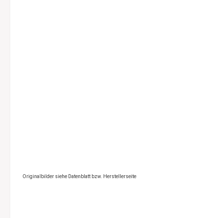
Originalbilder siehe Datenblatt bzw. Herstellerseite