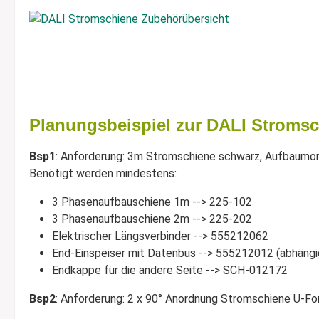
Planungsbeispiel zur DALI Stromsc
Bsp1
: Anforderung: 3m Stromschiene schwarz, Aufbaumo
Benötigt werden mindestens:
3 Phasenaufbauschiene 1m --> 225-102
3 Phasenaufbauschiene 2m --> 225-202
Elektrischer Längsverbinder --> 555212062
End-Einspeiser mit Datenbus --> 555212012 (abhängig
Endkappe für die andere Seite --> SCH-012172
Bsp2
: Anforderung: 2 x 90° Anordnung Stromschiene U-Fo