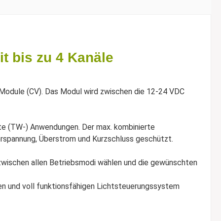
 bis zu 4 Kanäle
Module (CV). Das Modul wird zwischen die 12-24 VDC
ite (TW-) Anwendungen. Der max. kombinierte
rspannung, Überstrom und Kurzschluss geschützt.
zwischen allen Betriebsmodi wählen und die gewünschten
en und voll funktionsfähigen Lichtsteuerungssystem