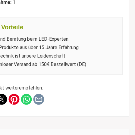
ahme:
1
Vorteile
und Beratung beim LED-Experten
Produkte aus über 15 Jahre Erfahrung
echnik ist unsere Leidenschaft
nloser Versand ab 150€ Bestellwert (DE)
kt weiterempfehlen: