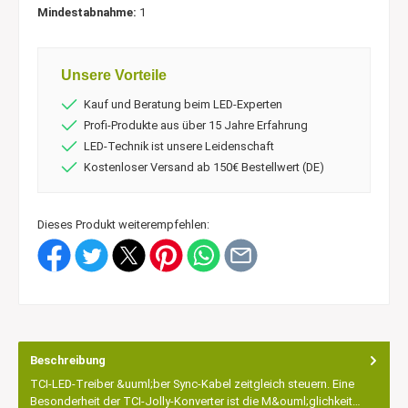
Mindestabnahme:
1
Unsere Vorteile
Kauf und Beratung beim LED-Experten
Profi-Produkte aus über 15 Jahre Erfahrung
LED-Technik ist unsere Leidenschaft
Kostenloser Versand ab 150€ Bestellwert (DE)
Dieses Produkt weiterempfehlen:
Beschreibung
TCI-LED-Treiber &uuml;ber Sync-Kabel zeitgleich steuern. Eine
Besonderheit der TCI-Jolly-Konverter ist die M&ouml;glichkeit…