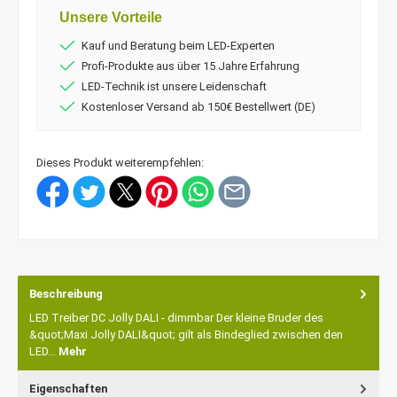
Unsere Vorteile
Kauf und Beratung beim LED-Experten
Profi-Produkte aus über 15 Jahre Erfahrung
LED-Technik ist unsere Leidenschaft
Kostenloser Versand ab 150€ Bestellwert (DE)
Dieses Produkt weiterempfehlen:
Beschreibung
LED Treiber DC Jolly DALI - dimmbar Der kleine Bruder des
&quot;Maxi Jolly DALI&quot; gilt als Bindeglied zwischen den
LED…
Mehr
Eigenschaften